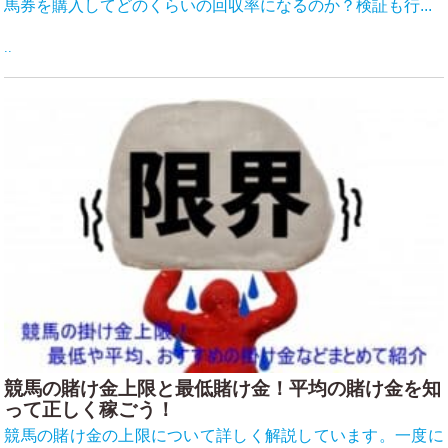
馬券を購入してどのくらいの回収率になるのか？検証も行...
..
競馬の賭け金上限と最低賭け金！平均の賭け金を知
って正しく稼ごう！
競馬の賭け金の上限について詳しく解説しています。一度に