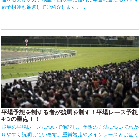
め予想師も厳選してご紹介します。...
..
平場予想を制する者が競馬を制す！平場レース予想
4つの重点！！
競馬の平場レースについて解説し、予想の方法についてわか
りやすく説明しています。重賞競走やメインレースとは全く