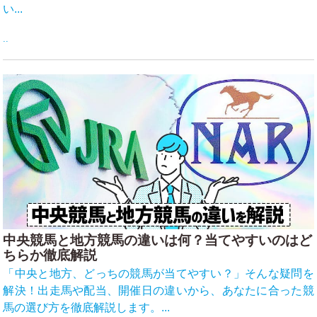
い...
..
中央競馬と地方競馬の違いは何？当てやすいのはど
ちらか徹底解説
「中央と地方、どっちの競馬が当てやすい？」そんな疑問を
解決！出走馬や配当、開催日の違いから、あなたに合った競
馬の選び方を徹底解説します。...