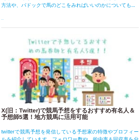
方法や、パドックで馬のどこをみればいいのかについても...
..
X(旧：Twitter)で競馬予想をするおすすめ有名人＆
予想師5選！地方競馬に活用可能
twitterで競馬予想を発信している予想家の特徴やプロフィー
ルを紹介しています。フォロワー数や、的中率＆回収率を分