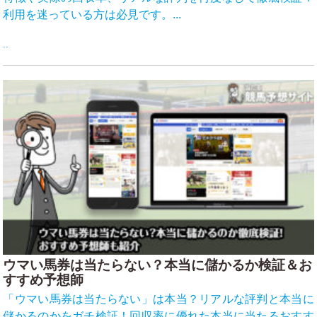
利用を迷っている方は必見です。...
..
ウマい馬券は当たらない？本当に儲かるか検証＆お
すすめ予想師
「ウマい馬券は当たらない」は本当？リアルな評判と本当に
儲かるのかをガチ検証！回収率に優れた本当に当たるおすす