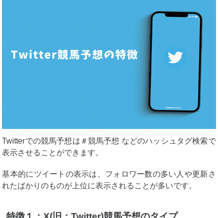
Twitterでの競馬予想は＃競馬予想 などのハッシュタグ検索で
表示させることができます。
基本的にツイートの表示は、フォロワー数の多い人や更新さ
れたばかりのものが上位に表示されることが多いです。
特徴１：X(旧：Twitter)競馬予想のタイプ