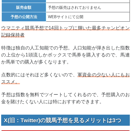
販売金額
予想の販売はされておりません
予想の公開方法
WEBサイトにて公開
ウマニティ競馬予想で14回トップに輝いた最多チャンピオン
記録保持者
特徴は独自の人工知能での予想。人口知能が弾き出した指数
の上位から1頭流しかボックスで馬券を購入するので、馬連
か馬単での購入が多くなります。
点数的にはそれほど多くないので、
軍資金の少ない人にもお
ススメ。
予想は指数を無料でツイートしてくれるので、予想購入のお
金を賭けたくない人には特におすすめできます。
X(旧：Twitter)の競馬予想を見るメリットは3つ