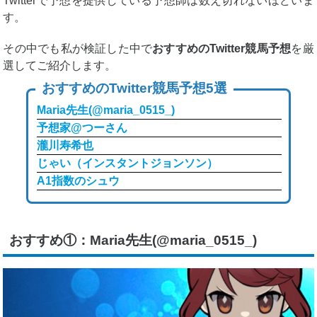
Twitterで予想を提供している予想師は数え切れないほどいま
す。
その中でも私が検証した中で
おすすめのTwitter競馬予想
を厳
選してご紹介します。
おすすめのTwitter競馬予想5選
Maria先生(@maria_0515_)
予想家@つーさん
瀧川寿希也
じゃい（インスタントジョンソン）
A1指数のシュウ
おすすめ①：Maria先生(@maria_0515_)