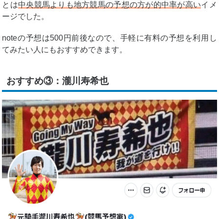
とは
中央競馬よりも地方競馬の予想の方が的中率が高い
イメ
ージでした。
noteの予想は500円前後なので、手軽に有料の予想を利用し
てみたい人にもおすすめできます。
おすすめ③：瀧川寿希也