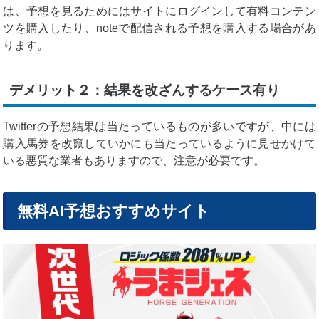
は、予想を見るためにはサイトにログインして有料コンテン
ツを購入したり、noteで配信される予想を購入する場合があ
ります。
デメリット２：結果を改ざんするケース有り
Twitterの予想結果は当たっているものが多いですが、中には
購入馬券を改竄していかにも当たっているように見せかけて
いる悪質な業者もありますので、注意が必要です。
無料AI予想おすすめサイト