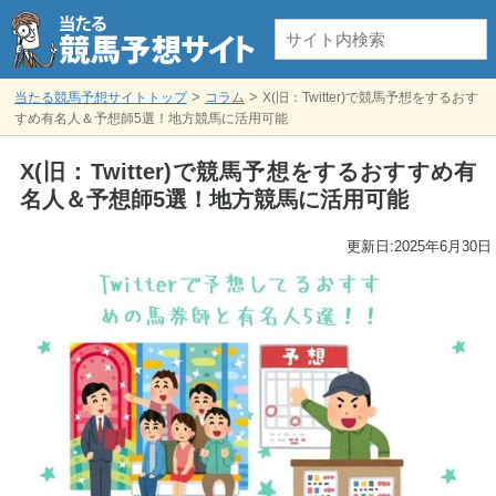
>
>
当たる競馬予想サイトトップ
コラム
X(旧：Twitter)で競馬予想をするおす
すめ有名人＆予想師5選！地方競馬に活用可能
X(旧：Twitter)で競馬予想をするおすすめ有
名人＆予想師5選！地方競馬に活用可能
更新日:
2025年6月30日