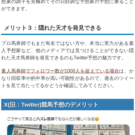
想家の調子を見極めてその日好調な予想家の予想に乗ること
ができます。
メリット３：隠れた天才を発見できる
プロ馬券師でもまだ有名ではない方や、本当に実力がある素
人予想家など、他のメディアでは見つけることができない隠
れた天才馬券師を発見できるのもTwitter予想の魅力です。
素人馬券師でフォロワー数が1000人を超えている場合
は、か
なり回収率や的中率が高い可能性があるので、過去のツイー
トを見て当たってるかどうか確認してみてください。
X(旧：Twitter)競馬予想のデメリット