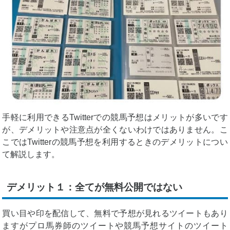
手軽に利用できるTwitterでの競馬予想はメリットが多いです
が、デメリットや注意点が全くないわけではありません。こ
こではTwitterの競馬予想を利用するときのデメリットについ
て解説します。
デメリット１：全てが無料公開ではない
買い目や印を配信して、無料で予想が見れるツイートもあり
ますがプロ馬券師のツイートや競馬予想サイトのツイート