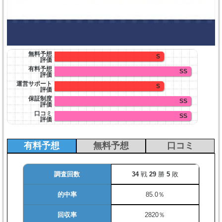
無料予想
評価
有料予想
評価
運営サポート
評価
保証制度
評価
口コミ
評価
有料予想
無料予想
口コミ
調査回数
34
戦
29
勝
5
敗
的中率
85.0％
回収率
2820％