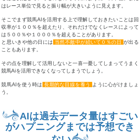
はレース単位で見ると振り幅が大きいように見えます。
そこでまず競馬AIを活用する上で理解しておきたいことは回
収率が１００％を超えたり、それだけでなくレースによって
は５００％や１０００％を超えることがあります。
と思いきや他の日には
当然不敵中が続いて０％の日
が出る
こともあります。
その点を理解して活用しないと一喜一憂してしまってうまく
競馬Aiを活用できなくなってしまうでしょう。
競馬AIを使う時は
長期的な目線を養う
ように心がけましょ
う。
AIは過去データ量はすごい
がハプニングまでは予想でき
ない