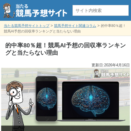
>
>
当たる競馬予想サイトトップ
競馬予想サイト関連コラム
的中率80％超！
競馬AI予想の回収率ランキングと当たらない理由
的中率80％超！競馬AI予想の回収率ランキン
グと当たらない理由
更新日:
2026年4月16日