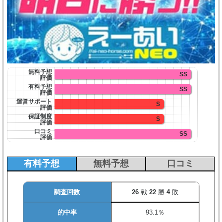
無料予想
評価
有料予想
評価
運営サポート
評価
保証制度
評価
口コミ
評価
有料予想
無料予想
口コミ
調査回数
26
戦
22
勝
4
敗
的中率
93.1％