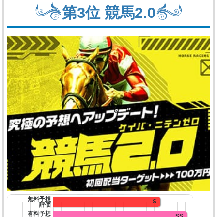
第3位 競馬2.0
無料予想
評価
有料予想