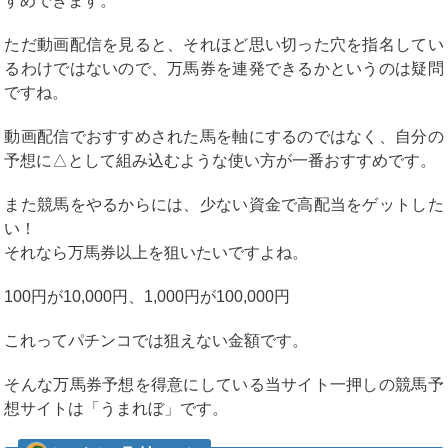
すめできます。
ただ動画配信を見ると、それほど思い切った穴を指名してい
るわけではないので、万馬券を連発できるかというのは疑問
ですね。
動画配信でおすすめされた馬を軸にするのではなく、自分の
予想に△として組み込むような使い方が一番おすすめです。
また競馬をやるからには、少ない資金で高配当をゲットした
い！
それなら万馬券以上を狙いたいですよね。
100円が10,000円、1,000円が100,000円
これってパチンコでは狙えない金額です。
そんな万馬券予想を得意にしている当サイト一押しの競馬予
想サイトは「うまれぼ」です。