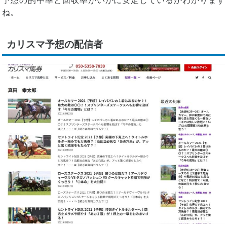
予想の的中率と回収率がいかに安定しているかわかります
ね。
カリスマ予想の配信者