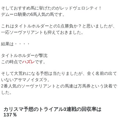
そしておすすめ馬に挙げたのがレッドヴェロシティ！
デムーロ騎乗の6馬人気の馬です。
これはタイトルホルダーとの1点勝負か？と思いましたが、
一応ソーヴァリアントも抑えておきました。
結果は・・・・
タイトルホルダーが撃沈
この時点で
ハズレ
です。
そして大荒れになる予想は当たりましたが、全く名前の出て
いないアサマノイタズラ。
2番人気のソーヴァリアントとの馬連は万馬券という決着で
した。
カリスマ予想のトライアル3連戦の回収率は
137％