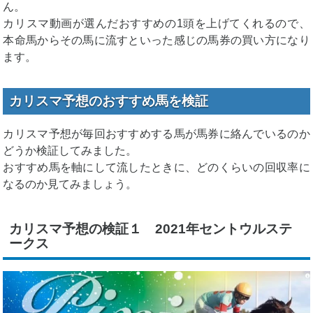
ん。
カリスマ動画が選んだおすすめの1頭を上げてくれるので、
本命馬からその馬に流すといった感じの馬券の買い方になり
ます。
カリスマ予想のおすすめ馬を検証
カリスマ予想が毎回おすすめする馬が馬券に絡んでいるのか
どうか検証してみました。
おすすめ馬を軸にして流したときに、どのくらいの回収率に
なるのか見てみましょう。
カリスマ予想の検証１ 2021年セントウルステ
ークス