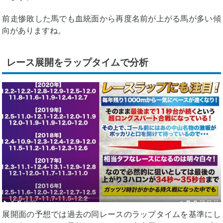
前走惨敗した馬でも血統面から再度名前が上がる馬が多い傾
向がありますね。
レース展開をラップタイムで分析
展開面の予想では過去の同レースのラップタイムを基準にし