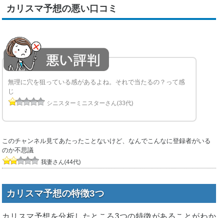
カリスマ予想の悪い口コミ
無理に穴を狙っている感があるよね。それで当たるの？って感
じ
シニスターミニスターさん(33代)
このチャンネル見てあたったことないけど、なんでこんなに登録者がいる
のか不思議
我妻さん(44代)
カリスマ予想の特徴3つ
カリスマ予想を分析したところ3つの特徴があることがわか