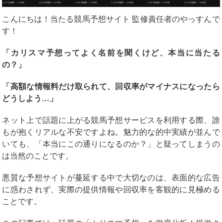
こんにちは！当たる競馬予想サイト 監修責任者のやっすんで
す！
「カリスマ予想ってよく名前を聞くけど、本当に当たる
の？」
「高額な情報料だけ取られて、回収率がマイナスになったら
どうしよう…」
ネット上で話題に上がる競馬予想サービスを利用する際、誰
もが抱くリアルな不安ですよね。魅力的な的中実績が並んで
いても、「本当にこの通りになるのか？」と疑ってしまうの
は当然のことです。
悪質な予想サイトが蔓延する中で大切なのは、表面的な広告
に惑わされず、実際の提供情報や回収率を客観的に見極める
ことです。