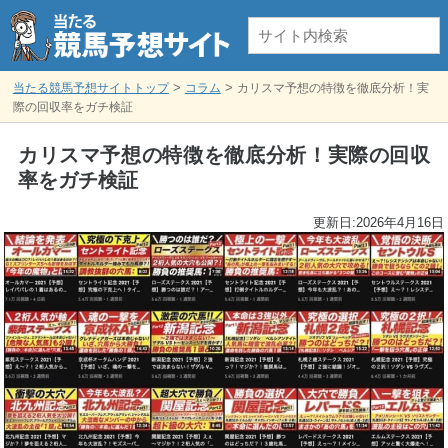
>
>
当たる競馬予想サイトトップ
コラム
カリスマ予想の特徴を徹底分析！実
際の回収率をガチ検証
カリスマ予想の特徴を徹底分析！実際の回収
率をガチ検証
更新日:
2026年4月16日