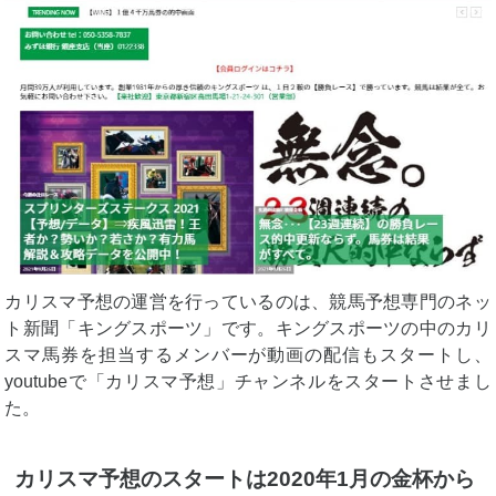
カリスマ予想の運営を行っているのは、競馬予想専門のネッ
ト新聞「キングスポーツ」です。キングスポーツの中のカリ
スマ馬券を担当するメンバーが動画の配信もスタートし、
youtubeで「カリスマ予想」チャンネルをスタートさせまし
た。
カリスマ予想のスタートは2020年1月の金杯から