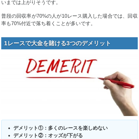
いまでは上がりそうです。
普段の回収率が70%の人が10レース購入した場合では、回収
率も70%付近で落ち着くことが多いです。
1レースで大金を賭ける3つのデメリット
デメリット①：多くのレースを楽しめない
デメリット②：オッズが下がる