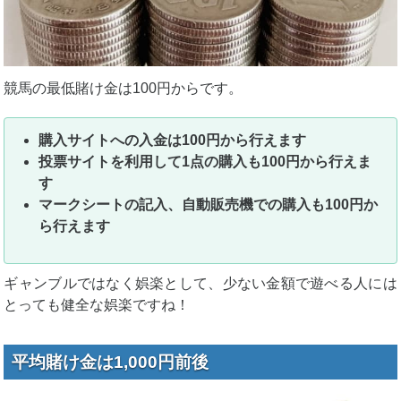
競馬の最低賭け金は100円からです。
購入サイトへの入金は100円から行えます
投票サイトを利用して1点の購入も100円から行えま
す
マークシートの記入、自動販売機での購入も100円か
ら行えます
ギャンブルではなく娯楽として、少ない金額で遊べる人には
とっても健全な娯楽ですね！
平均賭け金は1,000円前後