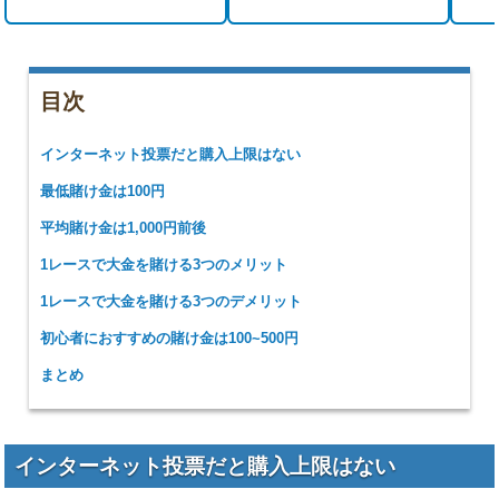
目次
インターネット投票だと購入上限はない
最低賭け金は100円
平均賭け金は1,000円前後
1レースで大金を賭ける3つのメリット
1レースで大金を賭ける3つのデメリット
初心者におすすめの賭け金は100~500円
まとめ
インターネット投票だと購入上限はない