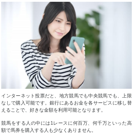
インターネット投票だと、地方競馬でも中央競馬でも、上限
なしで購入可能です。銀行にあるお金を各サービスに移し替
えることで、好きな金額を利用可能となります。
競馬をする人の中には1レースに何百万、何千万といった高
額で馬券を購入する人も少なくありません。