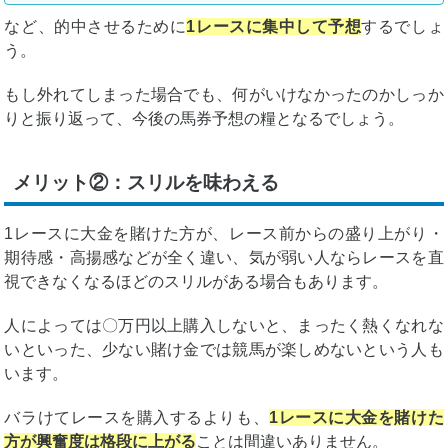
など、的中させるために
1レースに集中して予想
するでしょ
う。
もし外れてしまった場合でも、何がいけなかったのかしっか
りと振り返って、今後の馬券予想の糧となるでしょう。
メリット②：スリルを味わえる
1レースに大金を賭けた方が、レース前からの盛り上がり・
期待感・高揚感などが全く違い、気が弱い人ならレースを直
視できなくなるほどのスリルがある場合もあります。
人によっては〇万円以上購入しないと、まったく熱くなれな
いといった、少ない賭け金では競馬が楽しめないという人も
います。
バラけてレースを購入するよりも、
1レースに大金を賭けた
方が興奮度は格段に上がる
ことは間違いありません。