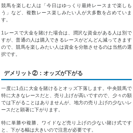
競馬を楽しむ人は「今日はゆっくり最終レースまで楽しも
う」など、複数レース楽しみたい人が大多数を占めていま
す。
1レースで大金を賭けた場合は、潤沢な資金がある人は別で
すが、普通の人は購入できるレースがどんどん減ってきます
ので、競馬を楽しみたい人は資金を分散させるのは当然の選
択です。
デメリット②：オッズが下がる
一度に1点に大金を賭けるとオッズ下落します。中央競馬で
特に大きなレースだと、売り上げが高いですので、少々の額
では下がることはありませんが、地方の売り上げの少ないレ
ースだと顕著に下がります。
特に単勝や複勝、ワイドなど売り上げの少ない賭け式です
と、下がる幅は大きいので注意が必要です。