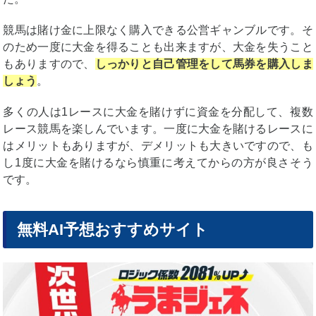
競馬は賭け金に上限なく購入できる公営ギャンブルです。そ
のため一度に大金を得ることも出来ますが、大金を失うこと
もありますので、
しっかりと自己管理をして馬券を購入しま
しょう
。
多くの人は1レースに大金を賭けずに資金を分配して、複数
レース競馬を楽しんでいます。一度に大金を賭けるレースに
はメリットもありますが、デメリットも大きいですので、も
し1度に大金を賭けるなら慎重に考えてからの方が良さそう
です。
無料AI予想おすすめサイト