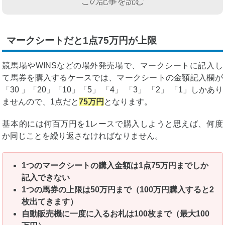
この記事を読む
マークシートだと1点75万円が上限
競馬場やWINSなどの場外発売場で、マークシートに記入し
て馬券を購入するケースでは、マークシートの金額記入欄が
「30 」「20」「10」「5」 「4」 「3」 「2」 「1」しかあり
ませんので、1点だと
75万円
となります。
基本的には何百万円を1レースで購入しようと思えば、何度
か同じことを繰り返さなければなりません。
1つのマークシートの購入金額は1点75万円までしか
記入できない
1つの馬券の上限は50万円まで（100万円購入すると2
枚出てきます）
自動販売機に一度に入るお札は100枚まで（最大100