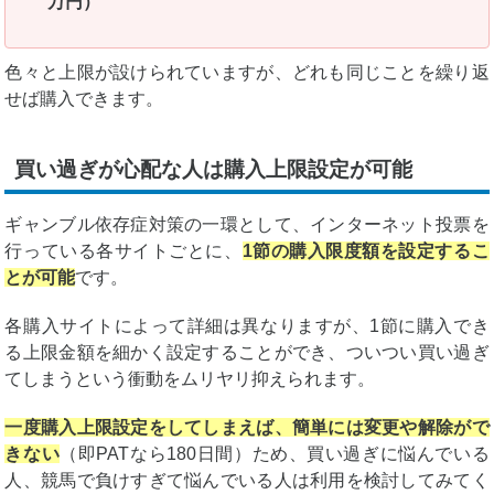
万円）
色々と上限が設けられていますが、どれも同じことを繰り返
せば購入できます。
買い過ぎが心配な人は購入上限設定が可能
ギャンブル依存症対策の一環として、インターネット投票を
行っている各サイトごとに、
1節の購入限度額を設定するこ
とが可能
です。
各購入サイトによって詳細は異なりますが、1節に購入でき
る上限金額を細かく設定することができ、ついつい買い過ぎ
てしまうという衝動をムリヤリ抑えられます。
一度購入上限設定をしてしまえば、簡単には変更や解除がで
きない
（即PATなら180日間）ため、買い過ぎに悩んでいる
人、競馬で負けすぎて悩んでいる人は利用を検討してみてく