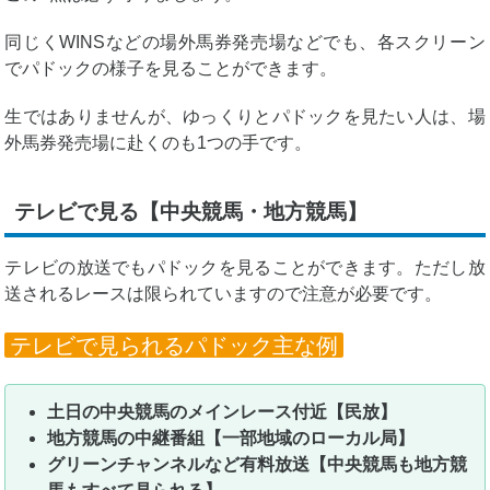
同じくWINSなどの場外馬券発売場などでも、各スクリーン
でパドックの様子を見ることができます。
生ではありませんが、ゆっくりとパドックを見たい人は、場
外馬券発売場に赴くのも1つの手です。
テレビで見る【中央競馬・地方競馬】
テレビの放送でもパドックを見ることができます。ただし放
送されるレースは限られていますので注意が必要です。
テレビで見られるパドック主な例
土日の中央競馬のメインレース付近【民放】
地方競馬の中継番組【一部地域のローカル局】
グリーンチャンネルなど有料放送【中央競馬も地方競