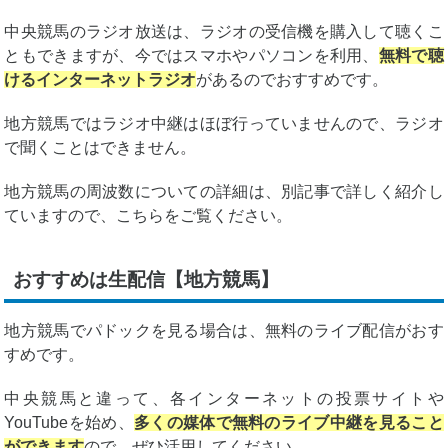
中央競馬のラジオ放送は、ラジオの受信機を購入して聴くこ
ともできますが、今ではスマホやパソコンを利用、
無料で聴
けるインターネットラジオ
があるのでおすすめです。
地方競馬ではラジオ中継はほぼ行っていませんので、ラジオ
で聞くことはできません。
地方競馬の周波数についての詳細は、別記事で詳しく紹介し
ていますので、こちらをご覧ください。
おすすめは生配信【地方競馬】
地方競馬でパドックを見る場合は、無料のライブ配信がおす
すめです。
中央競馬と違って、各インターネットの投票サイトや
YouTubeを始め、
多くの媒体で無料のライブ中継を見ること
ができます
ので、ぜひ活用してください。