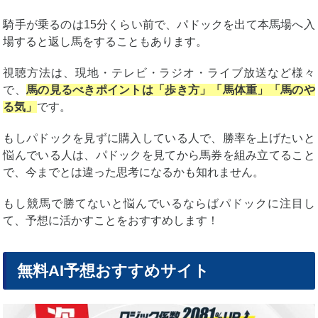
騎手が乗るのは15分くらい前で、パドックを出て本馬場へ入
場すると返し馬をすることもあります。
視聴方法は、現地・テレビ・ラジオ・ライブ放送など様々
で、
馬の見るべきポイントは「歩き方」「馬体重」「馬のや
る気」
です。
もしパドックを見ずに購入している人で、勝率を上げたいと
悩んでいる人は、パドックを見てから馬券を組み立てること
で、今までとは違った思考になるかも知れません。
もし競馬で勝てないと悩んでいるならばパドックに注目し
て、予想に活かすことをおすすめします！
無料AI予想おすすめサイト