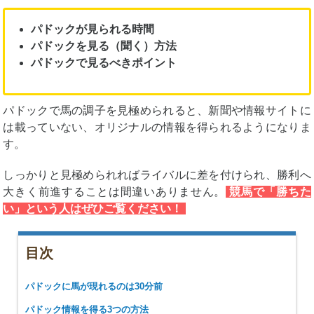
パドックが見られる時間
パドックを見る（聞く）方法
パドックで見るべきポイント
パドックで馬の調子を見極められると、新聞や情報サイトに
は載っていない、オリジナルの情報を得られるようになりま
す。
しっかりと見極められればライバルに差を付けられ、勝利へ
大きく前進することは間違いありません。
競馬で「勝ちた
い」という人はぜひご覧ください！
目次
パドックに馬が現れるのは30分前
パドック情報を得る3つの方法