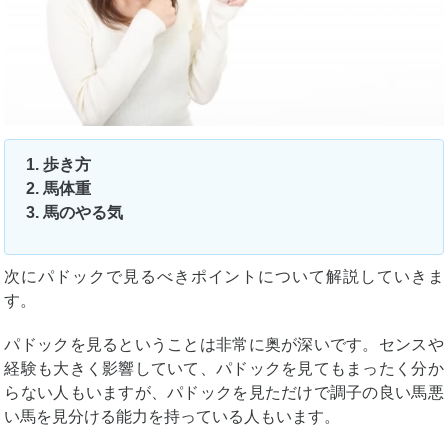
歩き方
馬体重
馬のやる気
次にパドックで見るべきポイントについて解説していきま
す。
パドックを見るということは非常に奥が深いです。センスや
経験も大きく影響していて、パドックを見てもまったく分か
らない人もいますが、パドックを見ただけで調子の良い馬悪
い馬を見分ける能力を持っている人もいます。