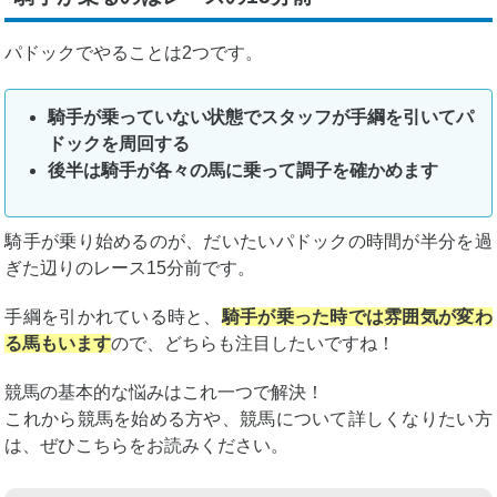
パドックでやることは2つです。
騎手が乗っていない状態でスタッフが手綱を引いてパ
ドックを周回する
後半は騎手が各々の馬に乗って調子を確かめます
騎手が乗り始めるのが、だいたいパドックの時間が半分を過
ぎた辺りのレース15分前です。
手綱を引かれている時と、
騎手が乗った時では雰囲気が変わ
る馬もいます
ので、どちらも注目したいですね！
競馬の基本的な悩みはこれ一つで解決！
これから競馬を始める方や、競馬について詳しくなりたい方
は、ぜひこちらをお読みください。