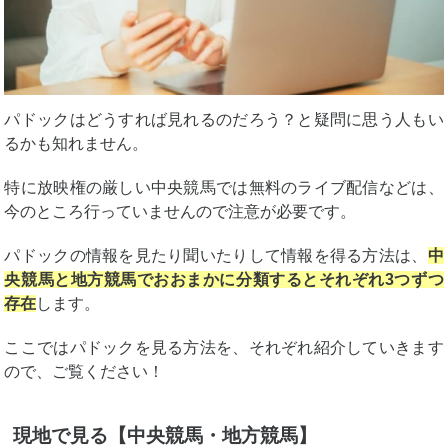
パドックはどうすれば見れるのだろう？と疑問に思う人もい
るかも知れません。
特に放映権の厳しい中央競馬では無料のライブ配信などは、
今のところ行っていませんので注意が必要です。
パドックの情報を見たり聞いたりして情報を得る方法は、
中
央競馬と地方競馬でおおまかに分類するとそれぞれ3つずつ
存在
します。
ここではパドックを見る方法を、それぞれ紹介していきます
ので、ご覧ください！
現地で見る【中央競馬・地方競馬】