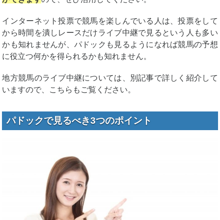
インターネット投票で競馬を楽しんでいる人は、投票をして
から時間を潰しレースだけライブ中継で見るという人も多い
かも知れませんが、パドックも見るようになれば競馬の予想
に役立つ何かを得られるかも知れません。
地方競馬のライブ中継については、別記事で詳しく紹介して
いますので、こちらもご覧ください。
パドックで見るべき3つのポイント