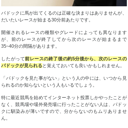
パドックに馬が出てくるのは正確な決まりはありませんが、
だいたいレースが始まる30分前あたりです。
開催されるレースの種類やグレードによっても異なります
が、前のレースが終了してから次のレースが始まるまで
35~40分の間隔があります。
したがって
前レースの終了後の約5分後から、次のレースの
パドックが見られる
と覚えておいても良いかもしれません。
「パドックを見た事がない」という人の中には、いつから見
られるのか知らないという人もいるでしょう。
特に最近競馬を始めてインターネット投票しかやったことが
なく、競馬場や場外発売場に行ったことがない人は、パドッ
クに馴染みが薄いですので、分からないのもムリありませ
ん。