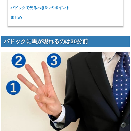
パドックで見るべき3つのポイント
まとめ
パドックに馬が現れるのは30分前