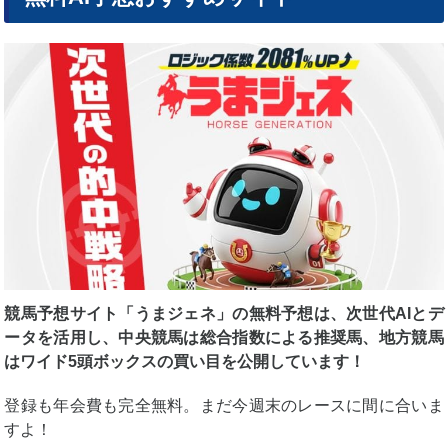
競馬予想サイト「うまジェネ」の無料予想は、次世代AIとデ
ータを活用し、中央競馬は総合指数による推奨馬、地方競馬
はワイド5頭ボックスの買い目を公開しています！
登録も年会費も完全無料。まだ今週末のレースに間に合いま
すよ！