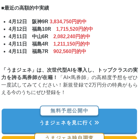
■最近の高額的中実績
4月12日 阪神9R
3,834,750円的中
4月12日 福島10R
1,715,520円的中
4月11日 中山6R
2,082,240円的中
4月11日 福島4R
1,211,150円的中
4月11日 福島7R
902,560円的中
「うまジェネ」は、次世代型AIを導入し、トップクラスの実
力を誇る馬券師が在籍！
「AI×馬券師」の高精度予想をぜひ
一度試してみてください！新規登録で2万円分の特典がもら
える今のうちにぜひ登録を！
無料予想公開中
うまジェネを見に行く
うまジェネ独自調査