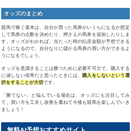
オッズのまとめ
競馬で稼ぐ基本は、自分が買った馬券がいくらになるか想定
して馬券の点数を決めたり、押さえの馬券を追加したりしま
す。オッズがわかれば、当たった時の払戻金額が予想できる
ようになるので、自分なりに儲かる馬券の買い方ができるよ
うになるでしょう。
オッズを意識することは勝つために必要不可欠で、購入する
に値しない倍率だと思ったときには、
購入をしないという選
択をすることが大切
です。
「勝てない」と悩んでいる場合は、オッズにも注目してみ
て、買い方を工夫し改善を重ねて今後も競馬を楽しんでいき
ましょう！
無料AI予想おすすめサイト