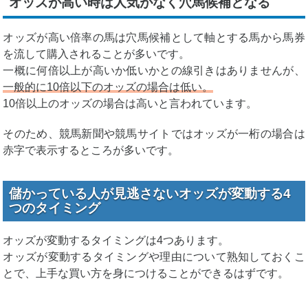
オッズが高い時は人気がなく穴馬候補となる
オッズが高い倍率の馬は穴馬候補として軸とする馬から馬券
を流して購入されることが多いです。
一概に何倍以上が高いか低いかとの線引きはありませんが、
一般的に10倍以下のオッズの場合は低い。
10倍以上のオッズの場合は高いと言われています。
そのため、競馬新聞や競馬サイトではオッズが一桁の場合は
赤字で表示するところが多いです。
儲かっている人が見逃さないオッズが変動する4
つのタイミング
オッズが変動するタイミングは4つあります。
オッズが変動するタイミングや理由について熟知しておくこ
とで、上手な買い方を身につけることができるはずです。