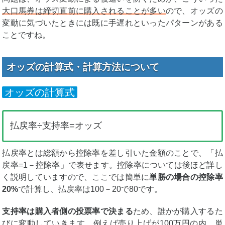
大口馬券は締切直前に購入されることが多い
ので、オッズの
変動に気づいたときには既に手遅れといったパターンがある
ことですね。
オッズの計算式・計算方法について
オッズの計算式
払戻率÷支持率=オッズ
払戻率とは総額から控除率を差し引いた金額のことで、「払
戻率=1－控除率」で表せます。控除率については後ほど詳し
く説明していますので、ここでは簡単に
単勝の場合の控除率
20%
で計算し、払戻率は100－20で80です。
支持率は購入者側の投票率で決まる
ため、誰かが購入するた
びに変動していきます。例えば売り上げが100万円の内、単