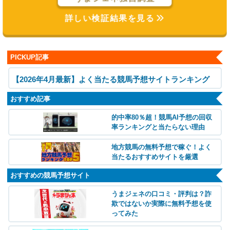
詳しい検証結果を見る
PICKUP記事
【2026年4月最新】よく当たる競馬予想サイトランキング
おすすめ記事
的中率80％超！競馬AI予想の回収
率ランキングと当たらない理由
地方競馬の無料予想で稼ぐ！よく
当たるおすすめサイトを厳選
おすすめの競馬予想サイト
うまジェネの口コミ・評判は？詐
欺ではないか実際に無料予想を使
ってみた