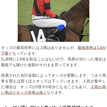
オッズの最高倍率には上限はありませんが、
最低倍率は1.0が
下限
となっています。
払戻時に1.0倍を割ることはないので、馬券が当たった場合は
最低でも賭けた金額がそのまま戻ってきます。
投票された合計金額によってオッズが変動します。つまり馬
券を買えば買うほどオッズは下っていきます。人気が集中し
た場合は、オッズが2倍や1倍台になることもあり、
人気が高
い馬ほどオッズ倍率は低く
なります。