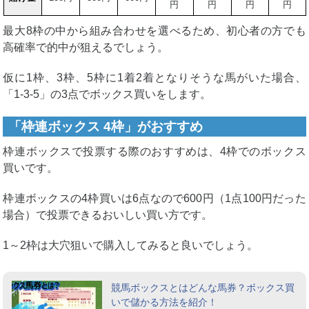
円
円
円
円
最大8枠の中から組み合わせを選べるため、初心者の方でも
高確率で的中が狙えるでしょう。
仮に1枠、3枠、5枠に1着2着となりそうな馬がいた場合、
「1-3-5」の3点でボックス買いをします。
「枠連ボックス 4枠」がおすすめ
枠連ボックスで投票する際のおすすめは、4枠でのボックス
買いです。
枠連ボックスの4枠買いは6点なので600円（1点100円だった
場合）で投票できるおいしい買い方です。
1～2枠は大穴狙いで購入してみると良いでしょう。
競馬ボックスとはどんな馬券？ボックス買
いで儲かる方法を紹介！