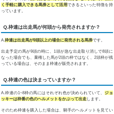
く手軽に購入できる馬券として活用
できるといった特徴を持
っています。
Q.枠連は出走馬が何頭から発売されますか？
A.
枠連は出走馬が9頭以上の場合に発売される馬券
です。
出走予定の馬が9頭の時に、1頭が急な出走取り消しで8頭に
なった場合でも、棄権した馬が2頭の枠ではなく、2頭枠が残
っている場合は、そのまま枠連が販売されます。
Q.枠連の色は決まっていますか？
A.枠連の1~8枠の馬にはそれぞれ色が決められていて、
ジョ
ッキーは枠番の色のヘルメットをかぶって出走
します。
そのため枠連を購入した場合は、騎手のヘルメットを見てい