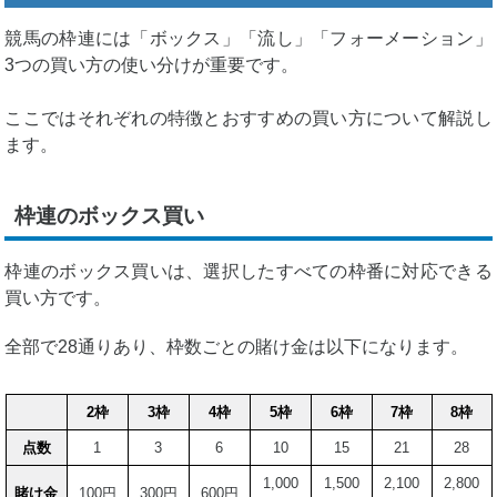
競馬の枠連には「ボックス」「流し」「フォーメーション」
3つの買い方の使い分けが重要です。
ここではそれぞれの特徴とおすすめの買い方について解説し
ます。
枠連のボックス買い
枠連のボックス買いは、選択したすべての枠番に対応できる
買い方です。
全部で28通りあり、枠数ごとの賭け金は以下になります。
2枠
3枠
4枠
5枠
6枠
7枠
8枠
点数
1
3
6
10
15
21
28
1,000
1,500
2,100
2,800
賭け金
100円
300円
600円