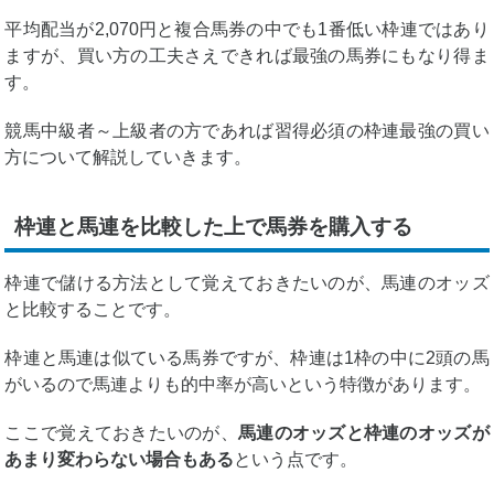
平均配当が2,070円と複合馬券の中でも1番低い枠連ではあり
ますが、買い方の工夫さえできれば最強の馬券にもなり得ま
す。
競馬中級者～上級者の方であれば習得必須の枠連最強の買い
方について解説していきます。
枠連と馬連を比較した上で馬券を購入する
枠連で儲ける方法として覚えておきたいのが、馬連のオッズ
と比較することです。
枠連と馬連は似ている馬券ですが、枠連は1枠の中に2頭の馬
がいるので馬連よりも的中率が高いという特徴があります。
ここで覚えておきたいのが、
馬連のオッズと枠連のオッズが
あまり変わらない場合もある
という点です。