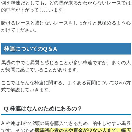
例え枠連だとしても、どの馬が来るかわからないレースでは
的中率が下がってしまいます。
賭けるレースと賭けないレースをしっかりと見極めるよう心
がけてください。
枠連についてのQ＆A
馬券の中でも異質と感じることが多い枠連ですが、多くの人
が疑問に感じていることがあります。
ここではそんな枠連に関する、よくある質問についてQ＆A方
式で解説していきます。
Q.枠連はなんのためにあるの？
A.枠連は1枠で2頭の馬を購入できるため、的中しやすい馬券
です。そのため
競馬初心者の人や資金が少ない人まで、幅広