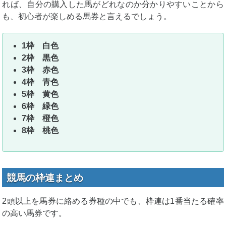
れば、自分の購入した馬がどれなのか分かりやすいことから
も、初心者が楽しめる馬券と言えるでしょう。
1枠 白色
2枠 黒色
3枠 赤色
4枠 青色
5枠 黄色
6枠 緑色
7枠 橙色
8枠 桃色
競馬の枠連まとめ
2頭以上を馬券に絡める券種の中でも、枠連は1番当たる確率
の高い馬券です。