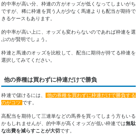
的中率が高い分、枠連の方がオッズが低くなってしまいがち
ですが、稀に枠連を買う人が少なく馬連よりも配当が期待で
きるケースもあります。
的中率が高い上に、オッズも変わらないのであれば枠連を選
ぶのが賢明でしょう。
枠連と馬連のオッズを比較して、配当に期待が持てる枠連を
選択してみてください。
他の券種は買わずに枠連だけで勝負
枠連で儲けるには、
他の券種を買わずに枠連だけで勝負する
のがコツ
です。
高配当を期待して三連単などの馬券を買ってしまう方もいる
かもしれませんが、的中率が高くオッズが低い枠連では
無駄
な出費を減らすことが大切
です。