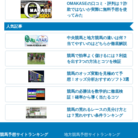
OMAKASEの口コミ・評判は？詐
欺ではないか実際に無料予想を使
ってみた
人気記事
中央競馬と地方競馬の違いは何？
当てやすいのはどちらか徹底解説
競馬で効率よく儲けるには？利益
を出す3つの方法とコツを検証
競馬のオッズ変動を見極めて予
想！オッズ分析おすすめソフト3選
競馬の必勝法を数学的に徹底検
証！確率から導く当たるコツ
競馬の荒れるレースの見分け方と
は？荒れやすい条件ランキング
競馬予想サイトランキング
地方競馬予想サイトランキング