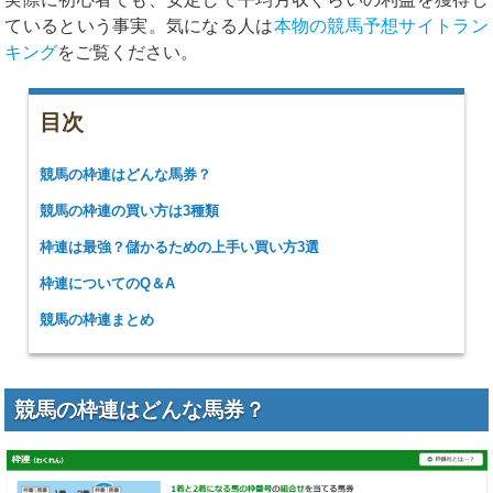
ているという事実。気になる人は
本物の競馬予想サイトラン
キング
をご覧ください。
目次
競馬の枠連はどんな馬券？
競馬の枠連の買い方は3種類
枠連は最強？儲かるための上手い買い方3選
枠連についてのQ＆A
競馬の枠連まとめ
競馬の枠連はどんな馬券？