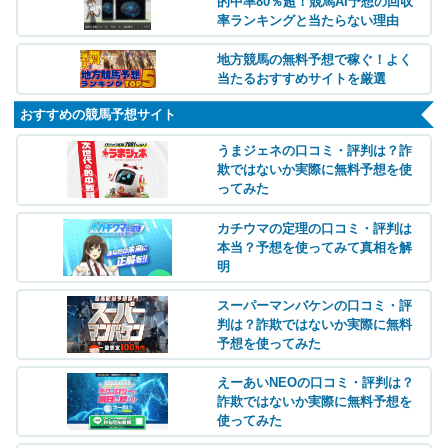
的中率80％超！競馬AI予想の回収
率ランキングと当たらない理由
地方競馬の無料予想で稼ぐ！よく
当たるおすすめサイトを厳選
おすすめの競馬予想サイト
うまジェネの口コミ・評判は？詐
欺ではないか実際に無料予想を使
ってみた
カチウマの定理の口コミ・評判は
本当？予想を使ってみて真相を解
明
スーパーマンバケンの口コミ・評
判は？詐欺ではないか実際に無料
予想を使ってみた
えーあいNEOの口コミ・評判は？
詐欺ではないか実際に無料予想を
使ってみた