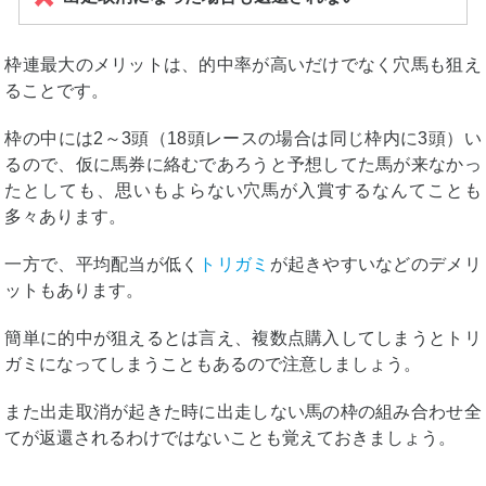
枠連最大のメリットは、的中率が高いだけでなく穴馬も狙え
ることです。
枠の中には2～3頭（18頭レースの場合は同じ枠内に3頭）い
るので、仮に馬券に絡むであろうと予想してた馬が来なかっ
たとしても、思いもよらない穴馬が入賞するなんてことも
多々あります。
一方で、平均配当が低く
トリガミ
が起きやすいなどのデメリ
ットもあります。
簡単に的中が狙えるとは言え、複数点購入してしまうとトリ
ガミになってしまうこともあるので注意しましょう。
また出走取消が起きた時に出走しない馬の枠の組み合わせ全
てが返還されるわけではないことも覚えておきましょう。