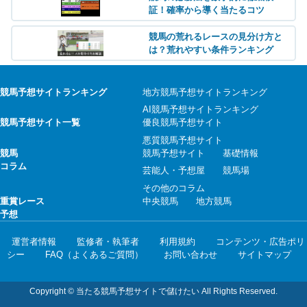
証！確率から導く当たるコツ
競馬の荒れるレースの見分け方と
は？荒れやすい条件ランキング
競馬予想サイトランキング
地方競馬予想サイトランキング
AI競馬予想サイトランキング
競馬予想サイト一覧
優良競馬予想サイト
悪質競馬予想サイト
競馬
競馬予想サイト
基礎情報
コラム
芸能人・予想屋
競馬場
その他のコラム
重賞レース
中央競馬
地方競馬
予想
運営者情報
監修者・執筆者
利用規約
コンテンツ・広告ポリ
シー
FAQ（よくあるご質問）
お問い合わせ
サイトマップ
Copyright © 当たる競馬予想サイトで儲けたい All Rights Reserved.