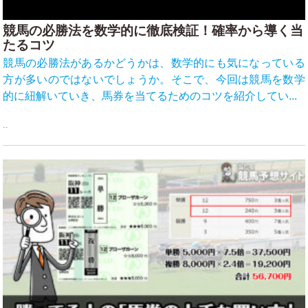
競馬の必勝法を数学的に徹底検証！確率から導く当
たるコツ
競馬の必勝法があるかどうかは、数学的にも気になっている
方が多いのではないでしょうか。そこで、今回は競馬を数学
的に紐解いていき、馬券を当てるためのコツを紹介してい...
..