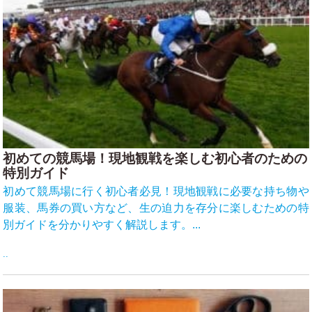
初めての競馬場！現地観戦を楽しむ初心者のための
特別ガイド
初めて競馬場に行く初心者必見！現地観戦に必要な持ち物や
服装、馬券の買い方など、生の迫力を存分に楽しむための特
別ガイドを分かりやすく解説します。...
..