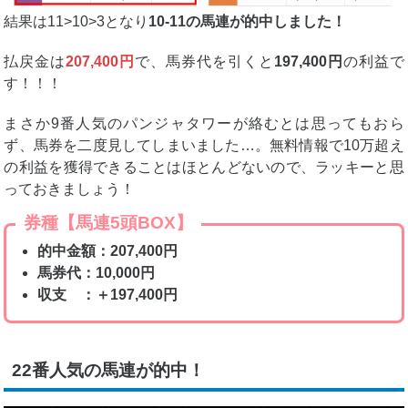
結果は11>10>3となり
10-11の馬連が的中しました！
払戻金は
207,400
円
で、馬券代を引くと
197,400円
の利益で
す！！！
まさか9番人気のパンジャタワーが絡むとは思ってもおら
ず、馬券を二度見してしまいました…。無料情報で10万超え
の利益を獲得できることはほとんどないので、ラッキーと思
っておきましょう！
券種【馬連5頭BOX】
的中金額：207,400円
馬券代：10,000円
収支 ：＋197,400円
22番人気の馬連が的中！