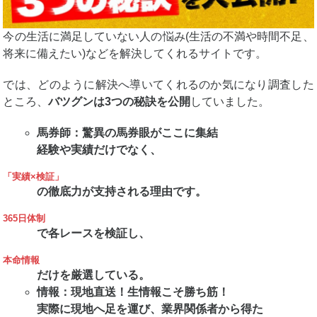
今の生活に満足していない人の悩み(生活の不満や時間不足、
将来に備えたい)などを解決してくれるサイトです。
では、どのように解決へ導いてくれるのか気になり調査した
ところ、
バツグン
は3つの秘訣を公開
していました。
馬券師：驚異の馬券眼がここに集結
経験や実績だけでなく、
「実績×検証」
の徹底力が支持される理由です。
365日体制
で各レースを検証し、
本命情報
だけを厳選している。
情報：現地直送！生情報こそ勝ち筋！
実際に現地へ足を運び、業界関係者から得た