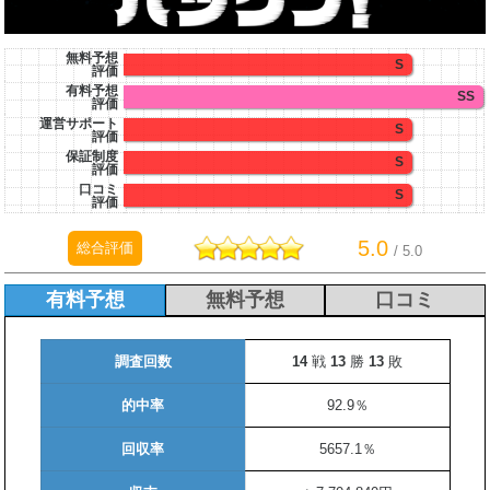
無料予想
評価
有料予想
評価
運営サポート
評価
保証制度
評価
口コミ
評価
総合評価
有料予想
無料予想
口コミ
調査回数
14
戦
13
勝
13
敗
的中率
92.9％
回収率
5657.1％