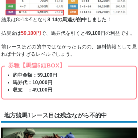
結果は8>14>5となり
8-14の馬連が的中しました！
払戻金は
59,100
円
で、馬券代を引くと
49,100円
の利益です。
前レースほどの的中ではなかったものの、無料情報として見
れば十分すぎるレベルでしょう。
券種【馬連5頭BOX】
的中金額：59,100円
馬券代：10,000円
収支 ：49,100円
地方競馬1レース目は残念ながら不的中