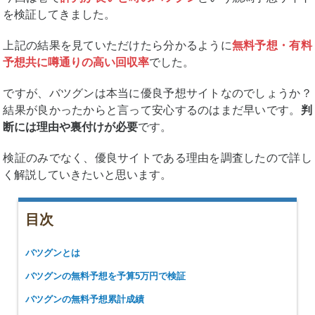
を検証してきました。
上記の結果を見ていただけたら分かるように
無料予想・有料
予想共に噂通りの高い回収率
でした。
ですが、バツグンは本当に優良予想サイトなのでしょうか？
結果が良かったからと言って安心するのはまだ早いです。
判
断には理由や裏付けが必要
です。
検証のみでなく、優良サイトである理由を調査したので詳し
く解説していきたいと思います。
目次
バツグンとは
バツグンの無料予想を予算5万円で検証
バツグンの無料予想累計成績