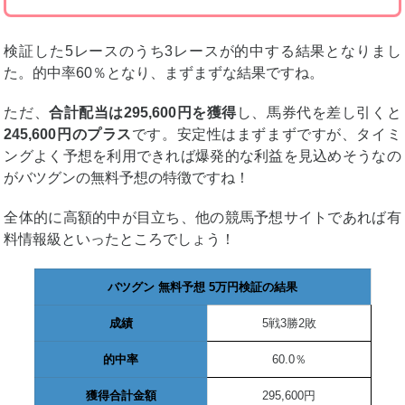
検証した5レースのうち3レースが的中する結果となりまし
た。的中率60％となり、まずまずな結果ですね。
ただ、
合計配当は295,600円を獲得
し、馬券代を差し引くと
245,600円のプラス
です。安定性はまずまずですが、タイミ
ングよく予想を利用できれば爆発的な利益を見込めそうなの
がバツグンの無料予想の特徴ですね！
全体的に高額的中が目立ち、他の競馬予想サイトであれば有
料情報級といったところでしょう！
バツグン 無料予想 5万円検証の結果
成績
5戦3勝2敗
的中率
60.0％
獲得合計金額
295,600円