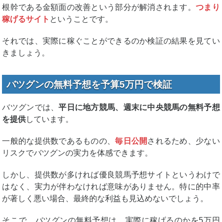
根幹である金額面の改善という部分が解消されます。
つまり
稼げるサイト
ということです。
それでは、実際に稼ぐことができるのか検証の結果を見てい
きましょう。
バツグンの無料予想を予算5万円で検証
バツグンでは、
平日に地方競馬、週末に中央競馬の無料予想
を提供
しています。
一般的な提供数であるものの、
毎日公開
されるため、少ない
リスクでバツグンの実力を体感できます。
しかし、提供数が多ければ優良競馬予想サイトというわけで
はなく、実力が伴わなければ意味がありません。特に的中率
が著しく悪い場合、最終的な利益も見込めないでしょう。
そこで、バツグンの無料予想は、実際に稼げるのかを5万円