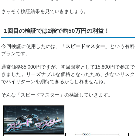
さっそく検証結果を見ていきましょう。
1回目の検証では2鞍で約50万円の利益！
今回検証に使用したのは、
「スピードマスター」
という有料
プランです。
通常価格85,000円ですが、初回限定として15,800円で参加で
きました。リーズナブルな価格となったため、少ないリスク
でハイリターンを期待できるかもしれませんね。
そんな「スピードマスター」の検証していきます。