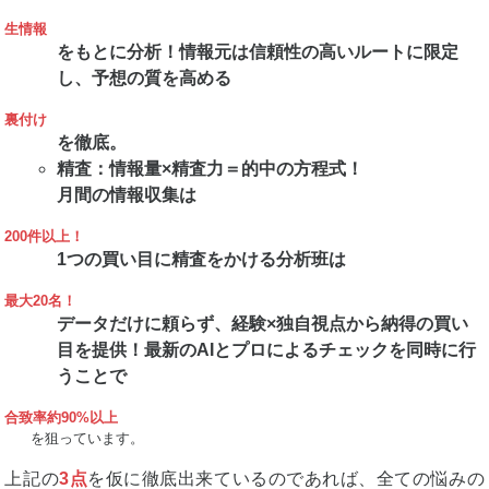
生情報
をもとに分析！情報元は信頼性の高いルートに限定
し、予想の質を高める
裏付け
を徹底。
精査：情報量×精査力＝的中の方程式！
月間の情報収集は
200件以上！
1つの買い目に精査をかける分析班は
最大20名！
データだけに頼らず、経験×独自視点から納得の買い
目を提供！最新のAIとプロによるチェックを同時に行
うことで
合致率約90%以上
を狙っています。
上記の
3点
を仮に徹底出来ているのであれば、全ての悩みの