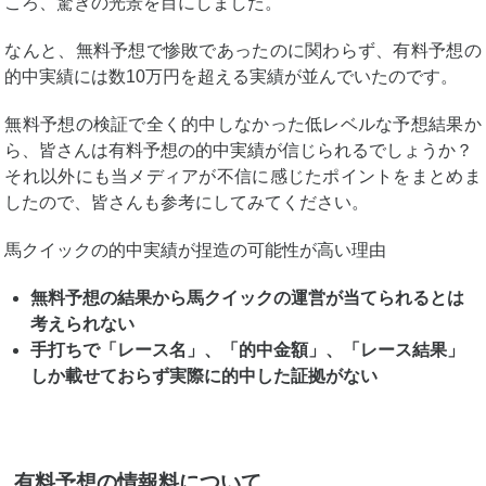
ころ、驚きの光景を目にしました。
なんと、無料予想で惨敗であったのに関わらず、有料予想の
的中実績には数10万円を超える実績が並んでいたのです。
無料予想の検証で全く的中しなかった低レベルな予想結果か
ら、皆さんは有料予想の的中実績が信じられるでしょうか？
それ以外にも当メディアが不信に感じたポイントをまとめま
したので、皆さんも参考にしてみてください。
馬クイックの的中実績が捏造の可能性が高い理由
無料予想の結果から馬クイックの運営が当てられるとは
考えられない
手打ちで「レース名」、「的中金額」、「レース結果」
しか載せておらず実際に的中した証拠がない
有料予想の情報料について