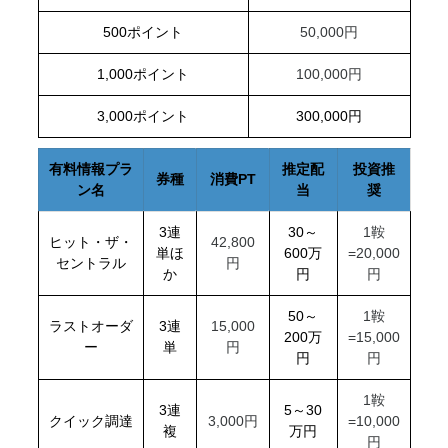
500ポイント
50,000円
1,000ポイント
100,000円
3,000ポイント
300,000円
有料情報プラ
推定配
投資推
券種
消費PT
ン名
当
奨
3連
30～
1鞍
ヒット・ザ・
42,800
単ほ
600万
=20,000
セントラル
円
か
円
円
50～
1鞍
ラストオーダ
3連
15,000
200万
=15,000
ー
単
円
円
円
1鞍
3連
5～30
クイック調達
3,000円
=10,000
複
万円
円