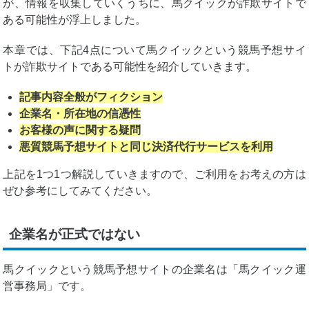
が、情報を収集していくうちに、馬クイックが詐欺サイトで
ある可能性が浮上しました。
本章では、下記4点について馬クイックという競馬予想サイ
トが詐欺サイトである可能性を紹介していきます。
記事内容全般がフィクション
企業名・所在地の信憑性
お客様の声に関する疑問
悪質競馬予想サイトと同じ決済代行サービスを利用
上記を1つ1つ解説していきますので、ご利用をお考えの方は
ぜひ参考にしてみてください。
企業名が正式ではない
馬クイックという競馬予想サイトの企業名は「馬クイック運
営事務局」です。