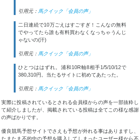
引用元：
馬クイック「会員の声」
二日連続で10万ごえはすごすぎ！こんなの無料
でやってたら誰も有料買わなくなっちゃうんじ
ゃないの(汗)
引用元：
馬クイック「会員の声」
ひとつははずれ。浦和10R軸8相手1/5/10/12で
380,310円。当たるサイトに初めてあたった。
引用元：
馬クイック「会員の声」
実際に投稿されているとされる会員様からの声を一部抜粋し
て紹介しましたが、掲載されている投稿は全てこの様な感謝
の声ばかりです。
優良競馬予想サイトでさえも予想が外れる事はありますし、
たまたま不的中の予想を購入してしまったユーザー様から不