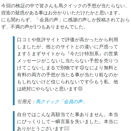
今回の検証の中で皆さんも馬クイックの予想が当たらない、
捏造の疑惑がある事はお分かりいただけたかと思います。
にも関わらず、「会員の声」に感謝の声しか投稿されておら
ず、不満の声が1つもありませんでした。
口コミや批評サイトで評価が高かったから利用
しましたが、他とのサイトとの違いに戸惑って
ます💧まずサイトから『今だけ特別系』の営業
メッセージがこないし当たらない予想を売りつ
けてこないしまるで別物です😌なにより無料と
有料の両方の予想が当たる事が当たり前なのか
もしれないけど信じられないです💦もう私、他
は絶対にやらないと思います😔
引用元：
馬クイック「会員の声」
自分ではこんな高額当てた事ありません。本当
にびっくりして一瞬言葉を失いました。本当に
ありがとうございます🙇‍♀️