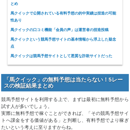
とめ
馬クイックで公開されている有料予想の的中実績は捏造の可能
性あり
馬クイックの口コミ機能「会員の声」は運営者の捏造投稿
馬クイックという競馬予想サイトの基本情報から浮上した疑念
点
馬クイックは競馬予想サイトとして悪質な詐欺サイトだった
「馬クイック」の無料予想は当たらない！5レー
スの検証結果まとめ
競馬予想サイトを利用する上で、まずは最初に無料予想から
試す人が多いでしょう。
実際に無料予想で稼ぐことができれば、「その競馬予想サイ
トへ課金をする価値がある」と判断し、有料予想でより稼ぎ
たいという考えに至りますからね。