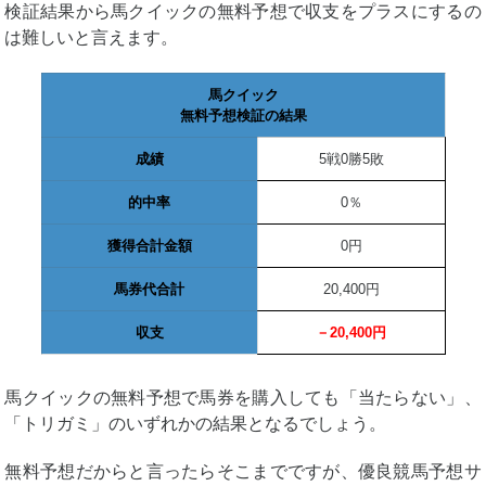
検証結果から馬クイックの無料予想で収支をプラスにするの
は難しいと言えます。
馬クイック
無料予想検証の結果
成績
5戦0勝5敗
的中率
0％
獲得合計金額
0円
馬券代合計
20,400円
収支
－20,400円
馬クイックの無料予想で馬券を購入しても「当たらない」、
「トリガミ」のいずれかの結果となるでしょう。
無料予想だからと言ったらそこまでですが、優良競馬予想サ