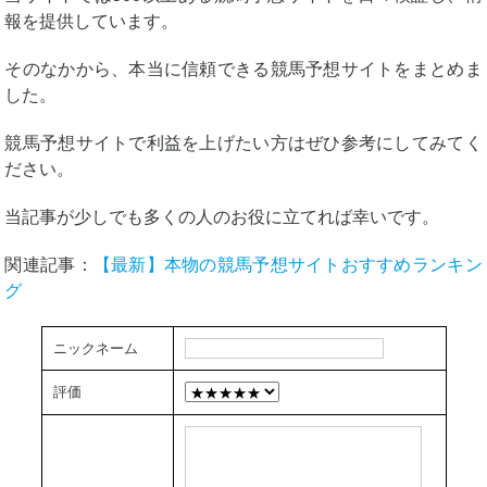
報を提供しています。
そのなかから、本当に信頼できる競馬予想サイトをまとめま
した。
競馬予想サイトで利益を上げたい方はぜひ参考にしてみてく
ださい。
当記事が少しでも多くの人のお役に立てれば幸いです。
関連記事：
【最新】本物の競馬予想サイトおすすめランキン
グ
ニックネーム
評価