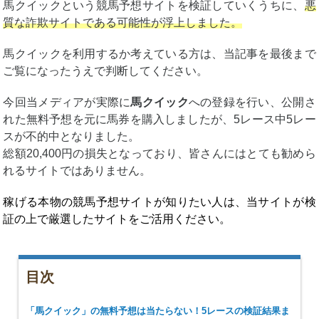
馬クイックという競馬予想サイトを検証していくうちに、
悪
質な詐欺サイトである可能性が浮上しました。
馬クイックを利用するか考えている方は、当記事を最後まで
ご覧になったうえで判断してください。
今回当メディアが実際に
馬クイック
への登録を行い、公開さ
れた無料予想を元に馬券を購入しましたが、5レース中5レー
スが不的中となりました。
総額20,400円の損失となっており、皆さんにはとても勧めら
れるサイトではありません。
稼げる本物の競馬予想サイトが知りたい人は、当サイトが検
証の上で厳選したサイトをご活用ください。
目次
「馬クイック」の無料予想は当たらない！5レースの検証結果ま