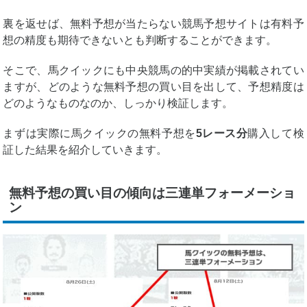
裏を返せば、無料予想が当たらない競馬予想サイトは有料予
想の精度も期待できないとも判断することができます。
そこで、
馬クイックにも中央競馬の的中実績が掲載されてい
ますが、どのような無料予想の買い目を出して、予想精度は
どのようなものなのか、しっかり検証します。
まずは実際に馬クイックの無料予想を
5レース分
購入して検
証した結果を紹介していきます。
無料予想の買い目の傾向は三連単フォーメーショ
ン