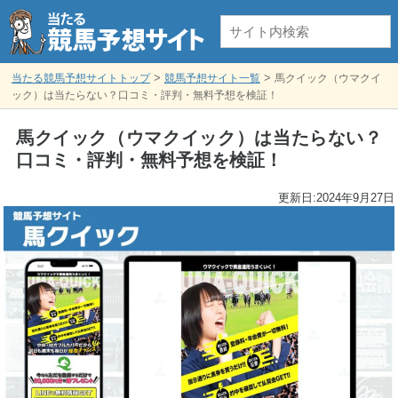
>
>
当たる競馬予想サイトトップ
競馬予想サイト一覧
馬クイック（ウマクイ
ック）は当たらない？口コミ・評判・無料予想を検証！
馬クイック（ウマクイック）は当たらない？
口コミ・評判・無料予想を検証！
更新日:
2024年9月27日