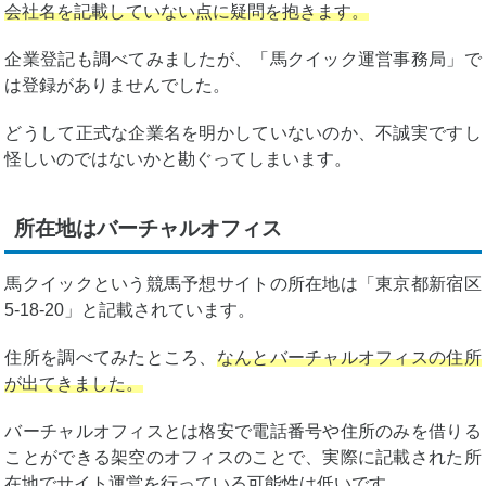
会社名を記載していない点に疑問を抱きます。
企業登記も調べてみましたが、「馬クイック運営事務局」で
は登録がありませんでした。
どうして正式な企業名を明かしていないのか、不誠実ですし
怪しいのではないかと勘ぐってしまいます。
所在地はバーチャルオフィス
馬クイックという競馬予想サイトの所在地は「東京都新宿区
5-18-20」と記載されています。
住所を調べてみたところ、
なんとバーチャルオフィスの住所
が出てきました。
バーチャルオフィスとは格安で電話番号や住所のみを借りる
ことができる架空のオフィスのことで、実際に記載された所
在地でサイト運営を行っている可能性は低いです。