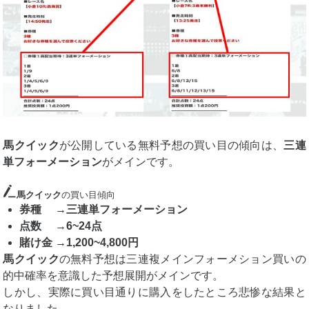
馬クイック
が公開している無料予想の買い目の傾向は、
三連
単フォーメーション
がメインです。
馬クイック
の買い目傾向
券種 →
三連単フォーメーション
点数 →6~24点
賭け金 →1,200~4,800円
馬クイック
の無料予想は三連複メインフォーメション買いの
的中確率を意識した予想展開がメインです。
しかし、実際に買い目通りに購入をしたところ悲惨な結果と
なりました。