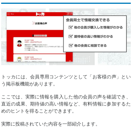
トッカには、会員専用コンテンツとして「お客様の声」とい
う掲示板機能があります。
ここでは、実際に情報を購入した他の会員の声を確認でき、
直近の成果、期待値の高い情報など、有料情報に参加するた
めのヒントを得ることができます。
実際に投稿されていた内容を一部紹介します。