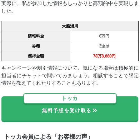
実際に、私が参加した情報もしっかりと高額的中を実現しま
した。
大船浦川
情報料金
8万円
券種
3連単
獲得金額
78万8,880円
キャンペーンや割引情報について、気になる場合は積極的に
担当者にチャットで聞いてみましょう。相談することで限定
情報を教えてくれたりすることもあります。
トッカ
無料予想を受け取る
トッカ会員による「お客様の声」