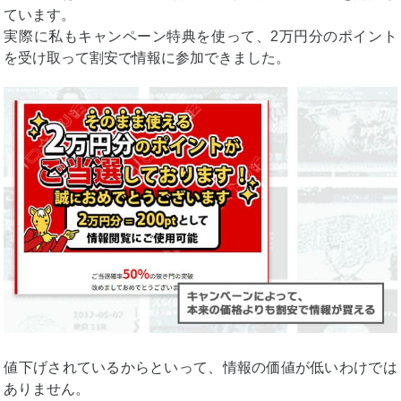
ています。
実際に私もキャンペーン特典を使って、2万円分のポイント
を受け取って割安で情報に参加できました。
値下げされているからといって、情報の価値が低いわけでは
ありません。