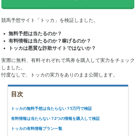
競馬予想サイト「トッカ」を検証しました。
無料予想は当たるのか？
有料情報は当たるのか？稼げるのか？
トッカは悪質な詐欺サイトではないか？
実際に無料、有料それぞれで馬券を購入して実力をチェック
しました。
忖度なしで、トッカの実力をありのまま公開します。
目次
トッカの無料予想は当たらない？5万円で検証
有料情報は当たらない？2つの情報を購入して検証
トッカの有料情報プラン一覧