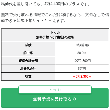
馬券代を差し引いても、4万4,400円のプラスです。
無料で受け取れる情報でこれだけ稼げるなら、文句なしで信
頼できる競馬予想サイトと言えます。
トッカ
無料予想 5万円検証の結果
成績
5戦4勝1敗
的中率
80.0％
獲得合計金額
10万2,300円
馬券代合計
5万円
収支
＋5万2,300円
トッカ
無料予想を受け取る