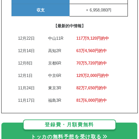
収支
+ 6,958,080円
【最新的中情報】
12月22日
中山11R
117万9,120円的中
12月14日
高知2R
63万4,560円的中
12月8日
京都6R
70万5,720円的中
12月1日
中京6R
129万2,000円的中
11月24日
東京3R
82万7,650円的中
11月17日
福島3R
81万6,000円的中
登録費・月額費無料
トッカの無料予想を受け取る