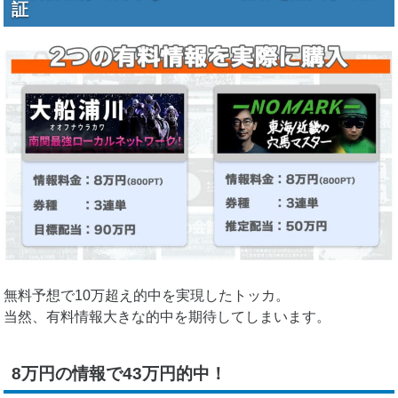
証
無料予想で10万超え的中を実現したトッカ。
当然、有料情報大きな的中を期待してしまいます。
8万円の情報で43万円的中！