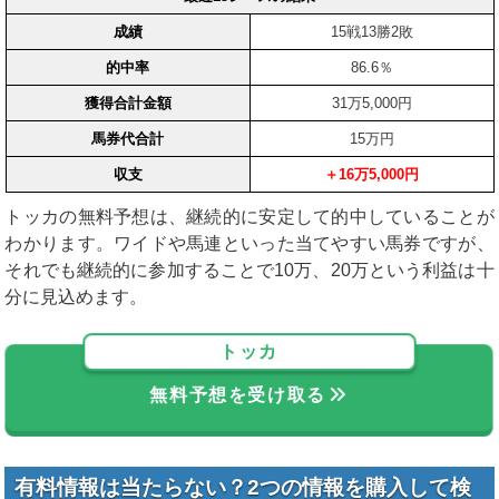
成績
15戦13勝2敗
的中率
86.6％
獲得合計金額
31万5,000円
馬券代合計
15万円
収支
＋16万5,000円
トッカの無料予想は、継続的に安定して的中していることが
わかります。ワイドや馬連といった当てやすい馬券ですが、
それでも継続的に参加することで10万、20万という利益は十
分に見込めます。
トッカ
無料予想を受け取る
有料情報は当たらない？2つの情報を購入して検