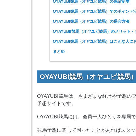
OYAYUBI競馬（オヤユビ競馬）の保証制度
OYAYUBI競馬（オヤユビ競馬）でのポイント
OYAYUBI競馬（オヤユビ競馬）の退会方法
OYAYUBII競馬（オヤユビ競馬）のメリット
OYAYUBI競馬（オヤユビ競馬）はこんな人に
まとめ
OYAYUBI競馬（オヤユビ競馬
OYAYUBI競馬は、さまざまな経歴や予想
予想サイトです。
OYAYUBI競馬には、会員一人ひとりを専
競馬予想に関して困ったことがあればスタッ