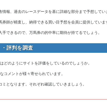
舎情報、過去のレースデータを基に詳細な部分まで予想してい
馬券師が精査し、納得できる買い目予想を会員に提供していま
入手できるので、万馬券の的中率に期待が持てるでしょう。
ミ・評判を調査
ザーはどのようにサイトを評価をしているのでしょうか。
アルなコメントが様々寄せられています。
コミとなります。それぞれ確認していきましょう。