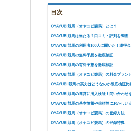
目次
OYAYUBI競馬（オヤユビ競馬）とは？
OYAYUBI競馬は当たる？口コミ・評判を調査
OYAYUBI競馬の利用者100人に聞いた！獲得
OYAYUBI競馬の無料予想を徹底検証
OYAYUBI競馬の有料予想を徹底検証
OYAYUBI競馬（オヤユビ競馬）の料金プラン
OYAYUBII競馬の実力はどうなのか徹底検証比
OYAYUBI競馬の運営に潜入検証！問い合わせ
OYAYUBI競馬の基本情報や信頼性におかし
OYAYUBI競馬（オヤユビ競馬）の登録方法
OYAYUBI競馬（オヤユビ競馬）の登録特典