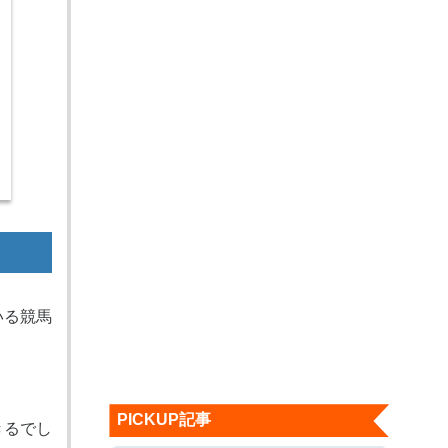
いる競馬
PICKUP記事
きるでし