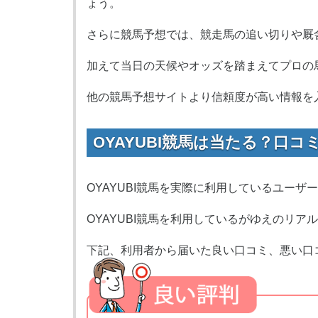
ょう。
さらに競馬予想では、競走馬の追い切りや厩
加えて当日の天候やオッズを踏まえてプロの
他の競馬予想サイトより信頼度が高い情報を
OYAYUBI競馬は当たる？口コ
OYAYUBI競馬を実際に利用しているユー
OYAYUBI競馬を利用しているがゆえのリ
下記、利用者から届いた良い口コミ、悪い口