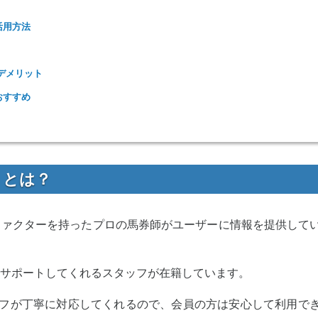
活用方法
・デメリット
おすすめ
）とは？
のファクターを持ったプロの馬券師がユーザーに情報を提供して
属でサポートしてくれるスタッフが在籍しています。
フが丁寧に対応してくれるので、会員の方は安心して利用で