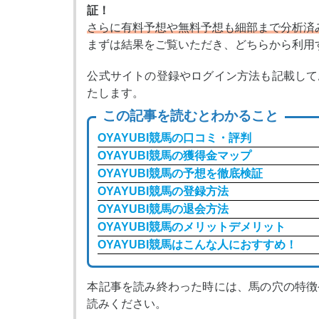
証！
さらに有料予想や無料予想も細部まで分析済
まずは結果をご覧いただき、どちらから利用
公式サイトの登録やログイン方法も記載して
たします。
この記事を読むとわかること
OYAYUBI競馬の口コミ・評判
OYAYUBI競馬の獲得金マップ
OYAYUBI競馬の予想を徹底検証
OYAYUBI競馬の登録方法
OYAYUBI競馬の退会方法
OYAYUBI競馬のメリットデメリット
OYAYUBI競馬はこんな人におすすめ！
本記事を読み終わった時には、馬の穴の特徴
読みください。