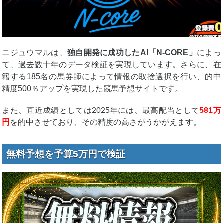
ニジュウマルは、
独自開発に成功したAI「N-CORE」
によっ
て、過去数十年のデータ検証を実現しています。さらに、在
籍する185名の馬券師によって情報の取捨選択を行い、的中
精度500％アップを実現した競馬予想サイトです。
また、直近成績としては2025年には、最高配当として
581万
円
を的中させており、その精度の高さがうかがえます。
無料予想を予算5万円で検証