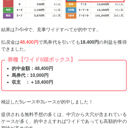
結果は7>5>9で、見事ワイドすべてが的中です。
払戻金は
48,400円
で馬券代を引いても
18,400円
の利益を獲得
できました。
券種【ワイド5頭ボックス】
的中金額：48,400円
馬券代：10,000円
収支 ：＋18,400円
検証した5レース中3レースが的中しました！
提供される無料予想の多くは、中穴から大穴が含まれている
ケースが多く、的中さえすればワイドであっても高額的中の