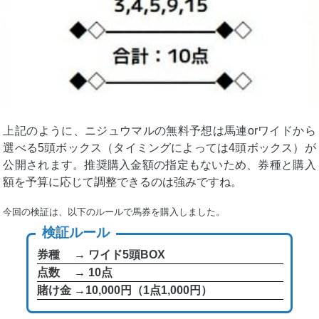
上記のように、ニジュウマルの無料予想は馬連orワイドから
選べる5頭ボックス（タイミングによっては4頭ボックス）が
公開されます。推奨購入金額の指定もないため、券種と購入
額を予算に応じて調整できるのは強みですね。
今回の検証は、以下のルールで馬券を購入しました。
検証ルール
券種 → ワイド5頭BOX
点数 → 10点
賭け金 →10,000円（1点1,000円）