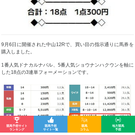
9月6日に開催された中山12Rで、買い目の指示通りに馬券を
購入しました。
1番人気ドナカルナバル、5番人気ショウナンハクウンを軸に
した18点の3連単フォーメーションです。
競馬予想サイト
競馬予想
競馬
地方競馬
結果は14>10>8で残念ながら
不的中
です。
ランキング
サイト一覧
コラム
予想