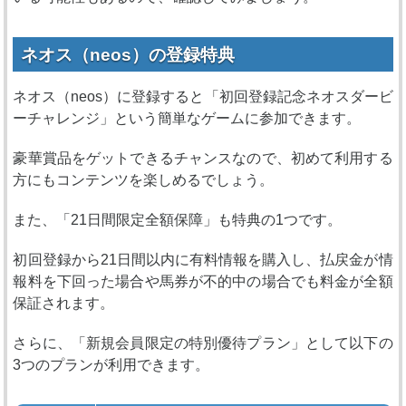
ネオス（neos）の登録特典
ネオス（neos）に登録すると「初回登録記念ネオスダービ
ーチャレンジ」という簡単なゲームに参加できます。
豪華賞品をゲットできるチャンスなので、初めて利用する
方にもコンテンツを楽しめるでしょう。
また、「21日間限定全額保障」も特典の1つです。
初回登録から21日間以内に有料情報を購入し、払戻金が情
報料を下回った場合や馬券が不的中の場合でも料金が全額
保証されます。
さらに、「新規会員限定の特別優待プラン」として以下の
3つのプランが利用できます。