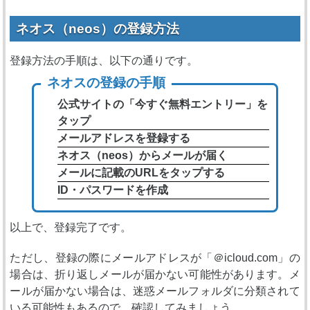
ネオス（neos）の登録方法
登録方法の手順は、以下の通りです。
ネオスの登録の手順
公式サイトの「今すぐ無料エントリー」を
タップ
メールアドレスを登録する
ネオス（neos）からメールが届く
メールに記載のURLをタップする
ID・パスワードを作成
以上で、登録完了です。
ただし、登録の際にメールアドレスが「＠icloud.com」の
場合は、折り返しメールが届かない可能性があります。メ
ールが届かない場合は、迷惑メールフォルダに分類されて
いる可能性もあるので、確認してみましょう。