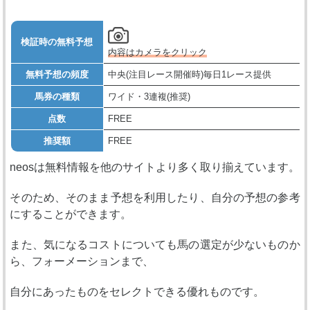
検証時の無料予想
内容はカメラをクリック
無料予想の頻度
中央(注目レース開催時)毎日1レース提供
馬券の種類
ワイド・3連複(推奨)
点数
FREE
推奨額
FREE
neosは無料情報を他のサイトより多く取り揃えています。
そのため、そのまま予想を利用したり、自分の予想の参考
にすることができます。
また、気になるコストについても馬の選定が少ないものか
ら、フォーメーションまで、
自分にあったものをセレクトできる優れものです。