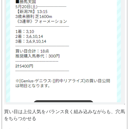
買い目は上位人気をバランス良く組み込みながらも、穴馬
をちらつかせる