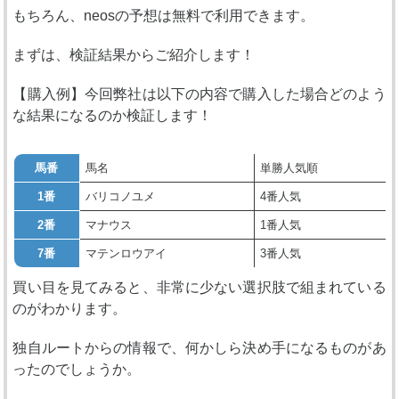
もちろん、neosの予想は無料で利用できます。
まずは、検証結果からご紹介します！
【購入例】今回弊社は以下の内容で購入した場合どのよう
な結果になるのか検証します！
馬番
馬名
単勝人気順
1番
バリコノユメ
4番人気
2番
マナウス
1番人気
7番
マテンロウアイ
3番人気
買い目を見てみると、非常に少ない選択肢で組まれている
のがわかります。
独自ルートからの情報で、何かしら決め手になるものがあ
ったのでしょうか。