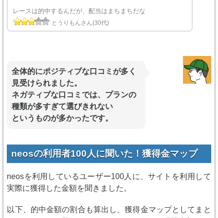
レースは的中するんだが、配当はまちまちだな
とうりもんさん(30代)
全体的にポジティブな口コミが多く
見受けられました。
ネガティブな口コミでは、プランの
種類が多すぎて選びきれない
というものが多かったです。
neosの利用者100人に聞いた！獲得金マップ
neosを利用しているユーザー100人に、サイトを利用して
実際に獲得した金額を聞きました。
以下、的中金額の割合も算出し、獲得金マップとしてまと