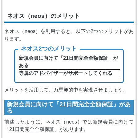
ネオス（neos）のメリット
ネオス（neos）を利用すると、以下の2つのメリットがあ
ります。
ネオス2つのメリット
新規会員に向けて「21日間完全全額保証」が
ある
専属のアドバイザーがサポートしてくれる
メリットを活用して、万馬券的中を実現させましょう。
新規会員に向けて「21日間完全全額保証」があ
る
前述したように、ネオス（neos）では新規会員に向けて
「21日間完全全額保証」があります。