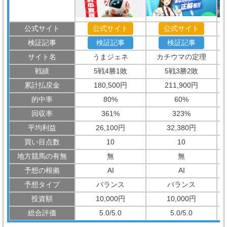
公式サイト
公式サイト
公式サイト
検証記事
検証記事
検証記事
サイト名
うまジェネ
カチウマの定理
戦績
5戦4勝1敗
5戦3勝2敗
累計払戻金
180,500円
211,900円
的中率
80%
60%
回収率
361%
323%
平均利益
26,100円
32,380円
買い目点数
10
10
地方競馬の有無
無
無
予想の根拠
AI
AI
予想タイプ
バランス
バランス
投資額
10,000円
10,000円
総合評価
5.0/5.0
5.0/5.0