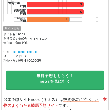
運営サポート
評価
保証制度
評価
口コミ
評価
サイト名：neos
運営業者：株式会社ケイケイエス
責任者：斎藤 哲也
URL：
info@neoskeiba.jp
メール：アドレス
料金体系：0円~1,000,000円
無料予想をもらう！
neosを見に行く
競馬予想サイトneos（ネオス）は
投資競馬に特化した
、
本
物のよく当たる競馬予想サイト
です。