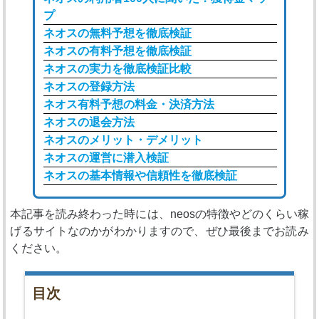
プ
ネオスの無料予想を徹底検証
ネオスの有料予想を徹底検証
ネオスの実力を徹底検証比較
ネオスの登録方法
ネオス有料予想の料金・決済方法
ネオスの退会方法
ネオスのメリット・デメリット
ネオスの運営に潜入検証
ネオスの基本情報や信頼性を徹底検証
本記事を読み終わった時には、neosの特徴やどのくらい稼
げるサイトなのかがわかりますので、ぜひ最後までお読み
ください。
目次