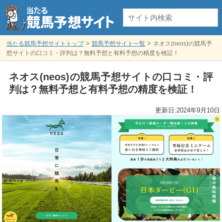
>
>
当たる競馬予想サイトトップ
競馬予想サイト一覧
ネオス(neos)の競馬予
想サイトの口コミ・評判は？無料予想と有料予想の精度を検証！
ネオス(neos)の競馬予想サイトの口コミ・評
判は？無料予想と有料予想の精度を検証！
更新日:
2024年9月10日