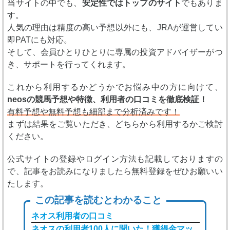
当サイトの中でも、
安定性ではトップのサイト
でもありま
す。
人気の理由は精度の高い予想以外にも、JRAが運営してい
即PATにも対応。
そして、会員ひとりひとりに専属の投資アドバイザーがつ
き、サポートを行ってくれます。
これから利用するかどうかでお悩み中の方に向けて、
neosの競馬予想や特徴、利用者の口コミを徹底検証！
有料予想や無料予想も細部まで分析済みです！
まずは結果をご覧いただき、どちらから利用するかご検討
ください。
公式サイトの登録やログイン方法も記載しておりますの
で、記事をお読みになりましたら無料登録をぜひお願いい
たします。
この記事を読むとわかること
ネオス利用者の口コミ
ネオスの利用者100人に聞いた！獲得金マッ