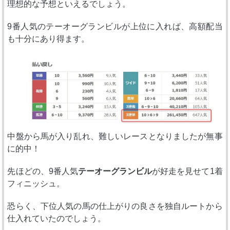
理想的な予想といえるでしょう。
9番人気のテーオーグランビルが上位に入れば、高額配当
も十分にあり得ます。
中盤から馬が入り乱れ、難しいレースとなりましたが無事
に的中！
先ほどの、9番人気
テーオーグランビル
が好走を見せて1着
フィニッシュ。
恐らく、下位人気の馬の仕上がりの良さを独自ルートから
仕入れていたのでしょう。