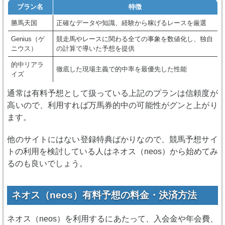
プラン名
特徴
勝馬天国
正確なデータや知識、経験から稼げるレースを厳選
Genius（ゲ
競走馬やレースに関わる全ての事象を数値化し、独自
ニウス）
の計算で導いた予想を提供
的中リアラ
徹底した現場主義で的中率を最優先した性能
イズ
通常は有料予想として扱っている上記のプランは信頼度が
高いので、利用すれば万馬券的中の可能性がグンと上がり
ます。
他のサイトにはない登録特典ばかりなので、競馬予想サイ
トの利用を検討している人はネオス（neos）から始めてみ
るのも良いでしょう。
ネオス（neos）有料予想の料金・決済方法
ネオス（neos）を利用するにあたって、入会金や年会費、