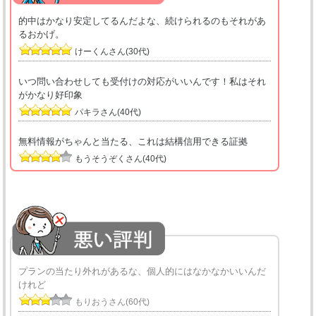
的中はかなり安定してるんだよな、続けられるのもそれがあ
るおかげ。
けーくんさん(30代)
いつ問い合わせしても受付けの対応がいいんです！私はそれ
がかなり好印象
パキラさん(40代)
無料情報がちゃんと当たる、これは結構信用できる証拠
もうそうぞくさん(40代)
プランの当たり外れがあるな、個人的にはなかなかいいんだ
けれど
もりおうさん(60代)