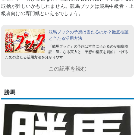
取捨が難しいかもしれません。競馬ブックは競馬中級者・上
級者向けの専門紙といえるでしょう。
競馬ブックの予想は当たるのか？徹底検証
と当たる活用方法
「競馬ブック」の予想は本当に当たるのか徹底検
証！気になる実力と、予想の精度を劇的に上げる
ための当たる活用方法を分かりやす･･･
この記事を読む
勝馬