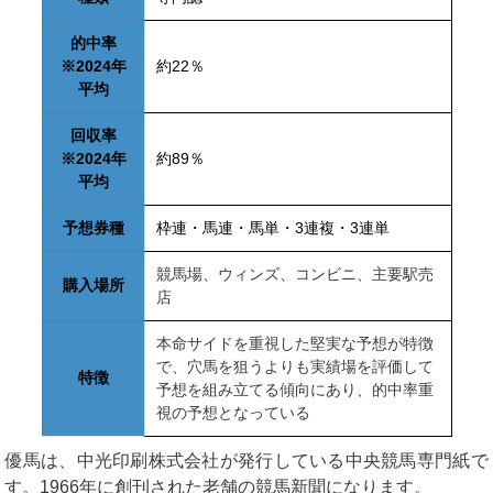
的中率
※2024年
約22％
平均
回収率
※2024年
約89％
平均
予想券種
枠連・馬連・馬単・3連複・3連単
競馬場、ウィンズ、コンビニ、主要駅売
購入場所
店
本命サイドを重視した堅実な予想が特徴
で、穴馬を狙うよりも実績場を評価して
特徴
予想を組み立てる傾向にあり、的中率重
視の予想となっている
優馬は、中光印刷株式会社が発行している中央競馬専門紙で
す。1966年に創刊された老舗の競馬新聞になります。