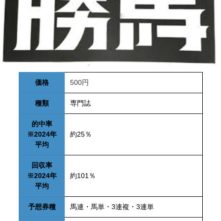
価格
500円
種類
専門誌
的中率
※2024年
約25％
平均
回収率
※2024年
約101％
平均
予想券種
馬連・馬単・3連複・3連単