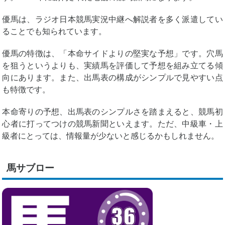
優馬は、ラジオ日本競馬実況中継へ解説者を多く派遣してい
ることでも知られています。
優馬の特徴は、「本命サイドよりの堅実な予想」です。穴馬
を狙うというよりも、実績馬を評価して予想を組み立てる傾
向にあります。また、出馬表の構成がシンプルで見やすい点
も特徴です。
本命寄りの予想、出馬表のシンプルさを踏まえると、競馬初
心者に打ってつけの競馬新聞といえます。ただ、中級車・上
級者にとっては、情報量が少ないと感じるかもしれません。
馬サブロー