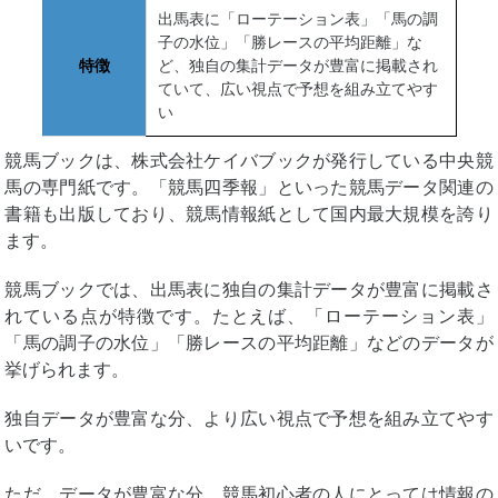
出馬表に「ローテーション表」「馬の調
子の水位」「勝レースの平均距離」な
特徴
ど、独自の集計データが豊富に掲載され
ていて、広い視点で予想を組み立てやす
い
競馬ブックは、株式会社ケイバブックが発行している中央競
馬の専門紙です。「競馬四季報」といった競馬データ関連の
書籍も出版しており、競馬情報紙として国内最大規模を誇り
ます。
競馬ブックでは、出馬表に独自の集計データが豊富に掲載さ
れている点が特徴です。たとえば、「ローテーション表」
「馬の調子の水位」「勝レースの平均距離」などのデータが
挙げられます。
独自データが豊富な分、より広い視点で予想を組み立てやす
いです。
ただ、データが豊富な分、競馬初心者の人にとっては情報の