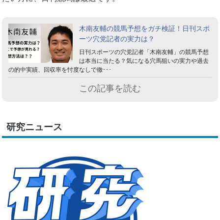
木南友輔の競馬予想をガチ検証！日刊スポ
ーツ穴党記者の実力は？
日刊スポーツの穴党記者「木南友輔」の競馬予想
は本当に当たる？気になる穴馬狙いの実力や過去
の的中実績、回収率を忖度なしで徹･･･
この記事を読む
研究ニュース