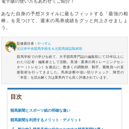
電子版の使い方もあわせてご紹介！
あなた自身の予想スタイルに最もフィットする「最強の相
棒」を見つけて、週末の馬券成績をグッと向上させましょ
う。
監修責任者：
やっすん
元日本中央競馬学校生＆元競馬雑誌取材班
競馬学校での学びを経て、大手競馬専門誌の編集部にて15年以上に
わたり記者・編集者として活動。美浦・栗東の両トレーニングセン
ター（トレセン）を拠点に、数多くの調教師、騎手、厩務員への直
接取材を行ってきました。馬体診断や追い切りチェック、陣営の
「本音」を読み解く力は業界内でも高く評価されています。
目次
競馬新聞とスポーツ紙の明確な違い
競馬新聞を利用するメリット・デメリット