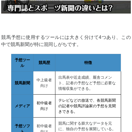
競馬予想に使用するツールには大きく分けて4つあり、この
中で競馬新聞が特に混同しがちです。
予想ツー
競馬歴
特徴
ル
出馬表や近走成績、厩舎コメン
中上級者
競馬新聞
ト、記者の予想など予想に必要な
向け
情報収集ができる。
テレビなどの放送で、各競馬新聞
初中級者
メディア
の記者や競馬評論家の予想を見聞
向け
きできる。
競馬に関する膨大なデータを元
予想ソフ
初中級者
に、独自の予想を展開している。
ト
向け