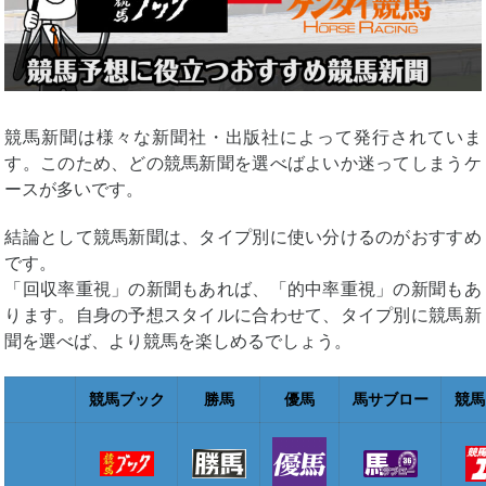
競馬新聞は様々な新聞社・出版社によって発行されていま
す。このため、どの競馬新聞を選べばよいか迷ってしまうケ
ースが多いです。
結論として競馬新聞は、タイプ別に使い分けるのがおすすめ
です。
「回収率重視」の新聞もあれば、「的中率重視」の新聞もあ
ります。自身の予想スタイルに合わせて、タイプ別に競馬新
聞を選べば、より競馬を楽しめるでしょう。
競馬ブック
勝馬
優馬
馬サブロー
競馬