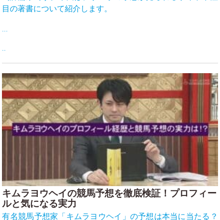
目の著書について紹介します。
...
..
キムラヨウヘイの競馬予想を徹底検証！プロフィー
ルと気になる実力
有名競馬予想家「キムラヨウヘイ」の予想は本当に当たる？