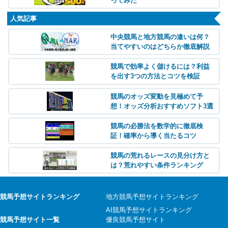
ってみた
人気記事
中央競馬と地方競馬の違いは何？
当てやすいのはどちらか徹底解説
競馬で効率よく儲けるには？利益
を出す3つの方法とコツを検証
競馬のオッズ変動を見極めて予
想！オッズ分析おすすめソフト3選
競馬の必勝法を数学的に徹底検
証！確率から導く当たるコツ
競馬の荒れるレースの見分け方と
は？荒れやすい条件ランキング
競馬予想サイトランキング
地方競馬予想サイトランキング
AI競馬予想サイトランキング
競馬予想サイト一覧
優良競馬予想サイト