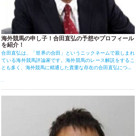
海外競馬の申し子！合田直弘の予想やプロフィール
を紹介！
合田直弘は、「世界の合田」というニックネームで親しまれ
ている海外競馬評論家です。海外競馬のレース解説をするこ
とも多く、海外競馬に精通した貴重な存在の合田直弘につ...
..