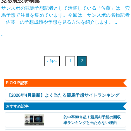
見る裏技を暴露
サンスポの競馬予想記者として活躍している「佐藤」は、穴
馬予想で注目を集めています。今回は、サンスポの名物記者
「佐藤」の予想成績や予想を見る方法を紹介します。...
..
‹ 前へ
1
2
PICKUP記事
【2026年4月最新】よく当たる競馬予想サイトランキング
おすすめ記事
的中率80％超！競馬AI予想の回収
率ランキングと当たらない理由