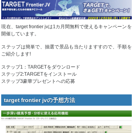
現在、target frontier jvは1カ月間無料で使えるキャンペーンを
開催しています。
ステップは簡単で、抽選で景品も当たりますすので、手順を
ご紹介します!
ステップ1：TARGETをダウンロード
ステップ2:TARGETをインストール
ステップ3豪華プレゼントへの応募
target frontier jvの予想方法