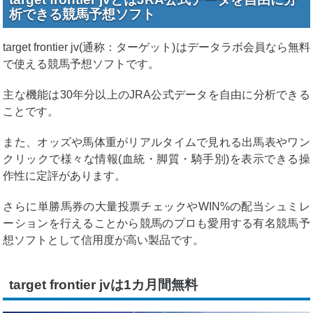
析できる競馬予想ソフト
target frontier jv(通称：ターゲット)はデータラボ会員なら無料
で使える競馬予想ソフトです。
主な機能は30年分以上のJRA公式データを自由に分析できる
ことです。
また、オッズや馬体重がリアルタイムで見れる出馬表やワン
クリックで様々な情報(血統・脚質・騎手別)を表示できる操
作性に定評があります。
さらに単勝馬券の大量投票チェックやWIN%の配当シュミレ
ーションを行えることから競馬のプロも愛用する有名競馬予
想ソフトとして信用度が高い製品です。
target frontier jvは1カ月間無料