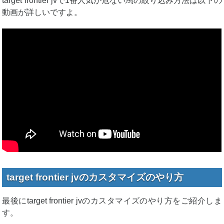
target frontier jvで1番人気が危ない馬の絞り込み方法は以下の
動画が詳しいですよ。
target frontier jvのカスタマイズのやり方
最後にtarget frontier jvのカスタマイズのやり方をご紹介しま
す。