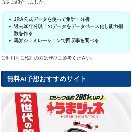
方をご紹介しました。
JRA公式データを使って集計・分析
過去30年分以上のデータをデータベース化し能力指
数を作る
馬券シュミレーションで回収率を調べる
ご利用をご検討の方はぜひご参考ください。
無料AI予想おすすめサイト