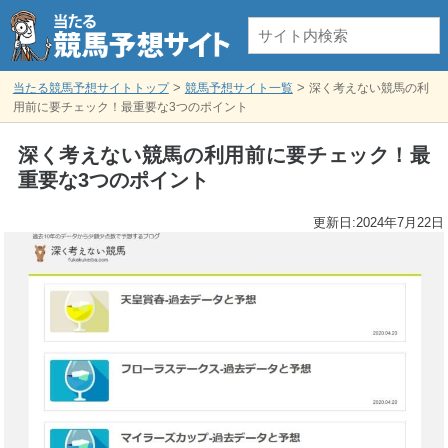
>
>
当たる競馬予想サイトトップ
競馬予想サイト一覧
深く考えない競馬の利
用前に要チェック！最重要な3つのポイント
深く考えない競馬の利用前に要チェック！最
重要な3つのポイント
更新日:
2024年7月22日