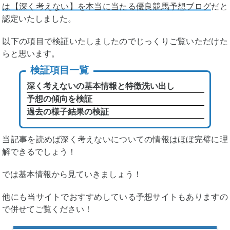
は【深く考えない】を本当に当たる優良競馬予想ブログ
だと
認定いたしました。
以下の項目で検証いたしましたのでじっくりご覧いただけた
らと思います。
検証項目一覧
深く考えないの基本情報と特徴洗い出し
予想の傾向を検証
過去の様子結果の検証
当記事を読めば深く考えないについての情報はほぼ完璧に理
解できるでしょう！
では基本情報から見ていきましょう！
他にも当サイトでおすすめしている予想サイトもありますの
で併せてご覧ください！