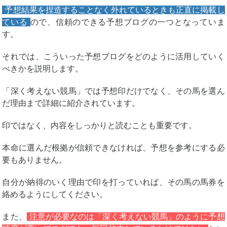
予想結果を捏造することなく外れているときも正直に掲載し
ている
ので、信頼のできる予想ブログの一つとなっていま
す。
それでは、こういった予想ブログをどのように活用していく
べきかを説明します。
「深く考えない競馬」では予想印だけでなく、その馬を選ん
だ理由まで詳細に紹介されています。
印ではなく、内容をしっかりと読むことも重要です。
本命に選んだ根拠が信頼できなければ、予想を参考にする必
要もありません。
自分が納得のいく理由で印を打っていれば、その馬の馬券を
絡めるようにしてください。
また、
注意が必要なのは「深く考えない競馬」のように予想