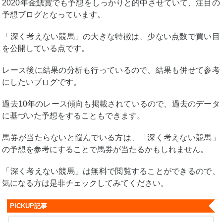
2020年金鯱賞でも予想をしっかりと的中させていて、注目の
予想ブログとなっています。
「深く考えない競馬」の大きな特徴は、少ない点数で買い目
を公開している点です。
レース後に結果の分析も行っているので、結果も併せて参考
にしたいブログです。
過去10年のレース傾向も掲載されているので、過去のデータ
に基づいた予想をすることもできます。
馬券が当たらないと悩んでいる方は、「深く考えない競馬」
の予想を参考にすることで馬券が当たるかもしれません。
「深く考えない競馬」は無料で閲覧することができるので、
気になる方は是非チェックしてみてください。
PICKUP記事