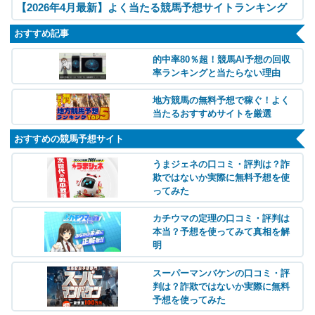
【2026年4月最新】よく当たる競馬予想サイトランキング
おすすめ記事
的中率80％超！競馬AI予想の回収
率ランキングと当たらない理由
地方競馬の無料予想で稼ぐ！よく
当たるおすすめサイトを厳選
おすすめの競馬予想サイト
うまジェネの口コミ・評判は？詐
欺ではないか実際に無料予想を使
ってみた
カチウマの定理の口コミ・評判は
本当？予想を使ってみて真相を解
明
スーパーマンバケンの口コミ・評
判は？詐欺ではないか実際に無料
予想を使ってみた