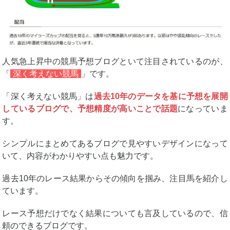
人気急上昇中の競馬予想ブログといて注目されているのが、
「
深く考えない競馬
」です。
「深く考えない競馬」は
過去10年のデータを基に予想を展開
しているブログで、予想精度が高いことで話題
になっていま
す。
シンプルにまとめてあるブログで見やすいデザインになって
いて、内容がわかりやすい点も魅力です。
過去10年のレース結果からその傾向を掴み、注目馬を紹介し
ています。
レース予想だけでなく結果についても言及しているので、信
頼のできるブログです。