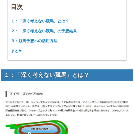
目次
１：「深く考えない競馬」とは？
２：「深く考えない競馬」の予想結果
３：競馬予想への活用方法
まとめ
１：「深く考えない競馬」とは？