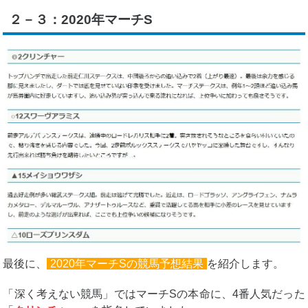
２－３：2020年マーチS
最後に、
2020年マーチSの競馬予想結果
を紹介します。
「深く考えない競馬」ではマーチSの本命に、4番人気だった