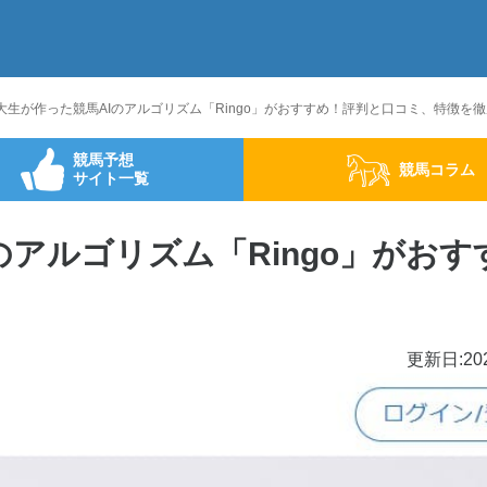
大生が作った競馬AIのアルゴリズム「Ringo」がおすすめ！評判と口コミ、特徴を
競馬予想
競馬
コラム
サイト一覧
のアルゴリズム「Ringo」がお
更新日:
2