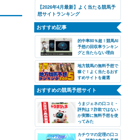
【2026年4月最新】よく当たる競馬予
想サイトランキング
おすすめ記事
的中率80％超！競馬AI
予想の回収率ランキン
グと当たらない理由
地方競馬の無料予想で
稼ぐ！よく当たるおす
すめサイトを厳選
おすすめの競馬予想サイト
うまジェネの口コミ・
評判は？詐欺ではない
か実際に無料予想を使
ってみた
カチウマの定理の口コ