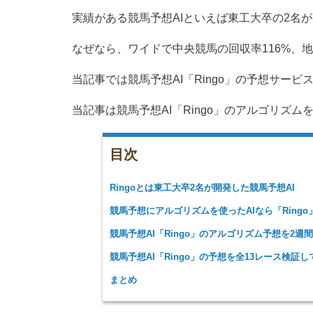
実績がある競馬予想AIといえば東工大卒の2名が
なぜなら、ワイドで中央競馬の回収率116%、
当記事では競馬予想AI「Ringo」の予想サー
当記事は競馬予想AI「Ringo」のアルゴリ
目次
Ringoとは東工大卒2名が開発した競馬予想AI
競馬予想にアルゴリズムを使ったAIなら「Ringo
競馬予想AI「Ringo」のアルゴリズム予想を2週
競馬予想AI「Ringo」の予想を全13レース検証し
まとめ