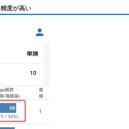
の精度が高い