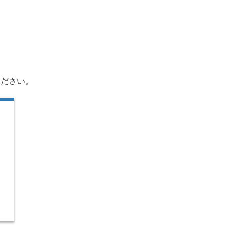
ください。