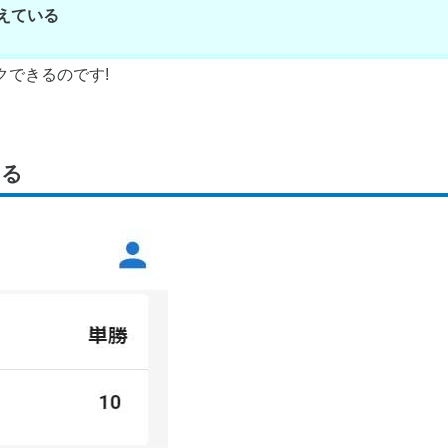
えている
クできるのです!
きる