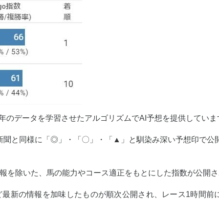
去5年のデータを学習させたアルゴリズムでAI予想を提供していま
新聞と同様に「◎」・「〇」・「▲」と馴染み深い予想印で公
を情報を除いた、馬の能力やコース適正をもとにした指数が公開
など最新の情報を加味したものが順次公開され、レース1時間前