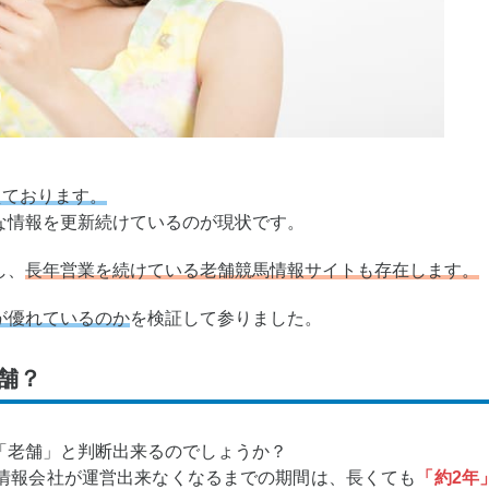
えております。
な情報を更新続けているのが現状です。
し、
長年営業を続けている老舗競馬情報サイトも存在します。
が優れているのか
を検証して参りました。
舗？
「老舗」と判断出来るのでしょうか？
情報会社が運営出来なくなるまでの期間は、長くても
「約2年