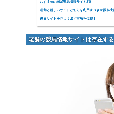
おすすめの老舗競馬情報サイト3選
老舗と新しいサイトどちらを利用すべきか徹底検
優良サイトを見つけ出す方法を伝授！
老舗の競馬情報サイトは存在す