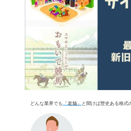
どんな業界でも
「老舗」
と聞けば歴史ある格式