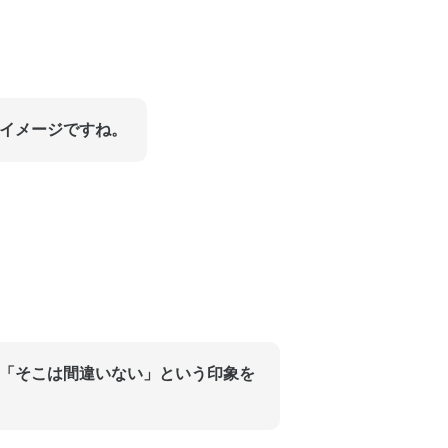
イメージですね。
「そこは間違いない」という印象を