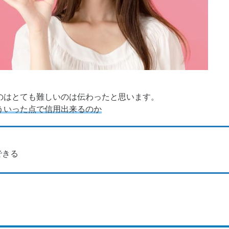
のはとても難しいのは伝わったと思います。
ういった点で信用出来るのか
できる