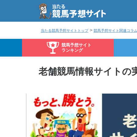
>
当たる競馬予想サイトトップ
競馬予想サイト関連コラ
競馬予想サイト
ランキング
老舗競馬情報サイトの