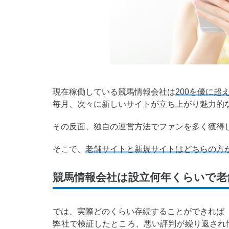
現在稼働している競馬情報会社は
200を優に超
毎月、次々に新しいサイトが立ち上がり魅力的
その反面、独自の運営方法でファンを多く獲得
そこで、
老舗サイトと新規サイトはどちらの方
競馬情報会社は設立何年くらいで老
では、実際どのくらい存続することができれば
弊社で検証したところ、悪い評判が繰り返され