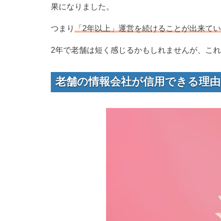
果になりました。
つまり
「2年以上」運営を続けることが出来て
2年で老舗は短く感じるかもしれませんが、こ
老舗の情報会社が信用できる理由