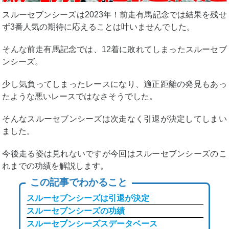
スルーセブンシーズは2023年！前走有馬記念では結果を残せ
ず3番人気の期待に応えることは叶いませんでした。
そんな前走有馬記念では、12着に敗れてしまったスルーセブ
ンシーズ。
少し気負ってしまったレースになり、適正距離の発見もあっ
たような悪いレースではなさそうでした。
そんなスルーセブンシーズは次走なく引退が決定してしまい
ました。
今後走る姿は見れないですが今回はスルーセブンシーズのこ
れまでの功績を解説します。
この記事でわかること
スルーセブンシーズは引退が決定
スルーセブンシーズの功績
スルーセブンシーズスデータベース