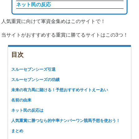
ネット民の反応
人気重賞に向けて軍資金集めはこのサイトで！
当サイトがおすすめする重賞に勝てるサイトはこの3つ！
目次
スルーセブンシーズ引退
スルーセブンシーズの功績
未来の有力馬に賭ける！予想おすすめサイトえーあい
名前の由来
ネット民の反応は
人気重賞に勝つなら的中率ナンバーワン競馬予想を使おう！
まとめ