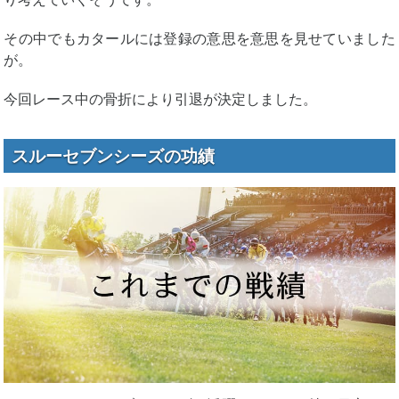
その中でもカタールには登録の意思を意思を見せていました
が。
今回レース中の骨折により引退が決定しました。
スルーセブンシーズの功績