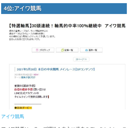
4位:アイワ競馬
アイワ競馬