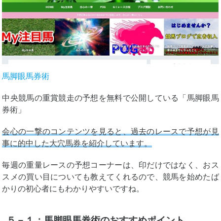
馬脚眼馬券術
中央競馬の重賞競走の予想を無料で公開している「馬脚眼馬
券術」
会心の一撃のコンテンツを見ると、過去のレースで予想が見
事に的中した大穴馬券を紹介しています。
毎週の重量レースの予想コーナーは、印だけではなく、おス
スメの買い目についても教えてくれるので、競馬を始めたば
かりの初心者にもわかりやすいですね。
５－１：馬脚眼馬券術のおすすめポイント