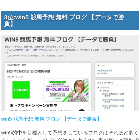
3位:win5 競馬予想 無料 ブログ 【データで勝
負】
win5 競馬予想 無料 ブログ 【データで勝負】
win5的中を目標として予想をしているブログはそれほど多く