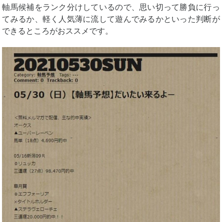
軸馬候補をランク分けしているので、思い切って勝負に行っ
てみるか、軽く人気薄に流して遊んでみるかといった判断が
できるところがおススメです。