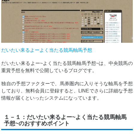
だいたい来るよーよく当たる競馬軸馬予想
だいたい来るよー~よく当たる競馬軸馬予想~は、中央競馬の
重賞予想を無料で公開しているブログです。
独自の予想ファクターで、馬券圏内に入りそうな軸馬を予想
しており、無料会員に登録すると、LINEでさらに詳細な予想
情報が届くといったシステムになっています。
１－１：だいたい来るよー~よく当たる競馬軸馬
予想~のおすすめポイント