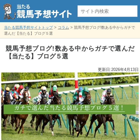
>
>
当たる競馬予想サイトトップ
コラム
競馬予想ブログ!数ある中からガチで
選んだ【当たる】ブログ５選
競馬予想ブログ!数ある中からガチで選んだ
【当たる】ブログ５選
更新日:
2026年4月13日