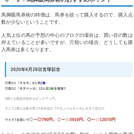
馬脚眼馬券術の特徴は、馬券を絞って購入するので、購入点
数が少ないということです。
人気上位の馬が予想の中心のブログの場合は、買い目の数は
抑えていることが多いですが、穴狙いの場合、どうしても購
入馬券は多くなります。