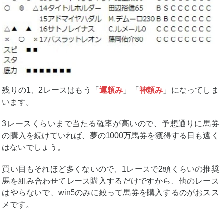
残りの1、2レースはもう「
運頼み
」「
神頼み
」になってしま
います。
3レースくらいまで当たる確率が高いので、予想通りに馬券
の購入を続けていれば、夢の1000万馬券を獲得する日も遠く
はないでしょう。
買い目もそれほど多くないので、1レースで2頭くらいの推奨
馬を組み合わせてレース購入するだけですから、他のレース
はやらないで、win5のみに絞って馬券を購入するのがおスス
メです。