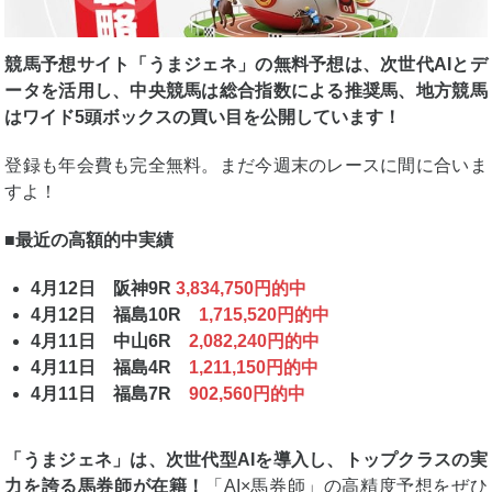
競馬予想サイト「うまジェネ」の無料予想は、次世代AIとデ
ータを活用し、中央競馬は総合指数による推奨馬、地方競馬
はワイド5頭ボックスの買い目を公開しています！
登録も年会費も完全無料。まだ今週末のレースに間に合いま
すよ！
■最近の高額的中実績
4月12日 阪神9R
3,834,750円的中
4月12日 福島10R
1,715,520円的中
4月11日 中山6R
2,082,240円的中
4月11日 福島4R
1,211,150円的中
4月11日 福島7R
902,560円的中
「うまジェネ」は、次世代型AIを導入し、トップクラスの実
力を誇る馬券師が在籍！
「AI×馬券師」の高精度予想をぜひ