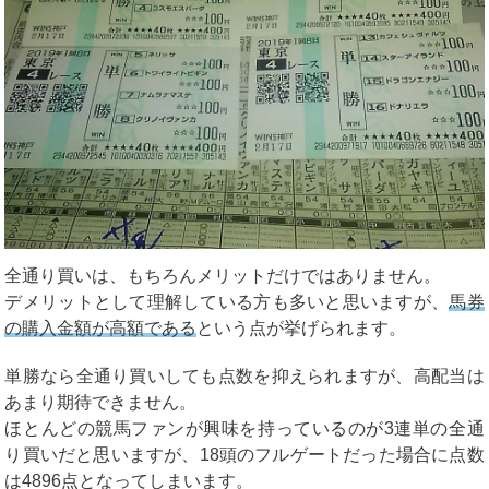
全通り買いは、もちろんメリットだけではありません。
デメリットとして理解している方も多いと思いますが、
馬券
の購入金額が高額である
という点が挙げられます。
単勝なら全通り買いしても点数を抑えられますが、高配当は
あまり期待できません。
ほとんどの競馬ファンが興味を持っているのが3連単の全通
り買いだと思いますが、18頭のフルゲートだった場合に点数
は4896点となってしまいます。