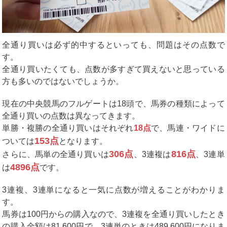
全通り買いは必ず的中するといっても、問題はその点数
で
す。
全通り買いたくても、点数が多すぎて買えないと思っている
方も多いのではないでしょうか。
現在の中央競馬のフルゲートは18頭で、馬券の種類によって
全通り買いの点数は異なってきます。
単勝・複勝の全通り買いはそれぞれ
18点
で、馬連・ワイドに
153点
ついては
となります。
306点
816点
さらに、馬単の全通り買いは
、3連複は
、3連単
4896点
は
です。
3連複、3連単になると一気に点数が増えることがわかりま
す。
馬券は100円からの購入なので、3連複を全通り買いしたとき
の購入金額は
81,600円
で、3連単のときは
489,600円
になりま