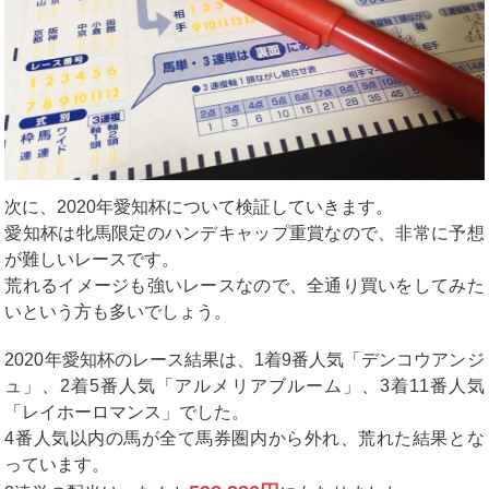
次に、
2020年愛知杯
について検証していきます。
愛知杯は牝馬限定のハンデキャップ重賞なので、非常に予想
が難しいレースです。
荒れるイメージも強いレースなので、全通り買いをしてみた
いという方も多いでしょう。
2020年愛知杯のレース結果は、1着9番人気「デンコウアンジ
ュ」、2着5番人気「アルメリアブルーム」、3着11番人気
「レイホーロマンス」でした。
4番人気以内の馬が全て馬券圏内から外れ、荒れた結果とな
っています。