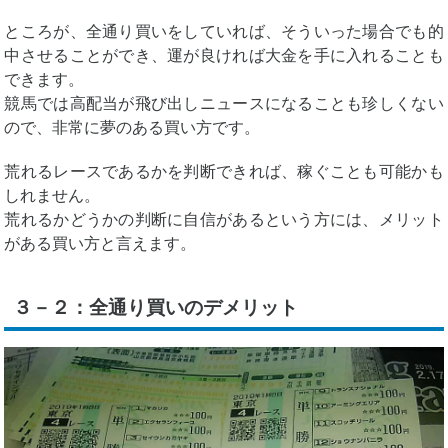
ところが、全通り買いをしていれば、そういった場合でも的
中させることができ、運が良ければ大金を手に入れることも
できます。
競馬では高配当が飛び出しニュースになることも珍しくない
ので、非常に夢のある買い方です。
荒れるレースであるかを判断できれば、稼ぐことも可能かも
しれません。
荒れるかどうかの判断に自信があるという方には、メリット
がある買い方と言えます。
３－２：全通り買いのデメリット