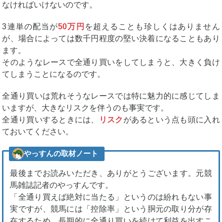
なければいけないのです。
3連単の配当が
50万円
を超えることも珍しくはありません
が、場合によっては数千円程度の堅い決着になることもあり
ます。
そのようなレースで全通り買いをしてしまうと、大きく負け
てしまうことになるのです。
全通り買いは荒れそうなレースでは特に魅力的に感じてしま
いますが、大きなリスクを伴うのも事実です。
全通り買いするときには、
リスク
があるという点も頭に入れ
ておいてください。
やっすんの取材ノート
最後までお読みいただき、ありがとうございます。元競
馬雑誌記者のやっすんです。
「全通り買えば絶対に当たる」というのは紛れもない事
実ですが、競馬には「控除率」という胴元の取り分が存
在するため、長期的に全通り買いを続けて利益を出すこ