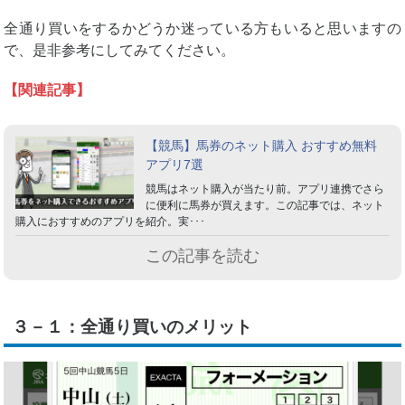
全通り買いをするかどうか迷っている方もいると思いますの
で、是非参考にしてみてください。
【関連記事】
【競馬】馬券のネット購入 おすすめ無料
アプリ7選
競馬はネット購入が当たり前。アプリ連携でさら
に便利に馬券が買えます。この記事では、ネット
購入におすすめのアプリを紹介。実･･･
この記事を読む
３－１：全通り買いのメリット