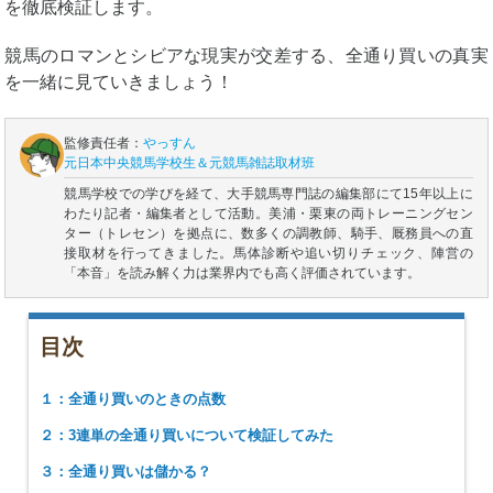
を徹底検証します。
競馬のロマンとシビアな現実が交差する、全通り買いの真実
を一緒に見ていきましょう！
監修責任者：
やっすん
元日本中央競馬学校生＆元競馬雑誌取材班
競馬学校での学びを経て、大手競馬専門誌の編集部にて15年以上に
わたり記者・編集者として活動。美浦・栗東の両トレーニングセン
ター（トレセン）を拠点に、数多くの調教師、騎手、厩務員への直
接取材を行ってきました。馬体診断や追い切りチェック、陣営の
「本音」を読み解く力は業界内でも高く評価されています。
目次
１：全通り買いのときの点数
２：3連単の全通り買いについて検証してみた
３：全通り買いは儲かる？