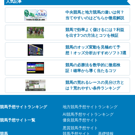
人気記事
中央競馬と地方競馬の違いは何？
当てやすいのはどちらか徹底解説
競馬で効率よく儲けるには？利益
を出す3つの方法とコツを検証
競馬のオッズ変動を見極めて予
想！オッズ分析おすすめソフト3選
競馬の必勝法を数学的に徹底検
証！確率から導く当たるコツ
競馬の荒れるレースの見分け方と
は？荒れやすい条件ランキング
競馬予想サイトランキング
地方競馬予想サイトランキング
AI競馬予想サイトランキング
競馬予想サイト一覧
優良競馬予想サイト
悪質競馬予想サイト
競馬
競馬予想サイト
基礎情報