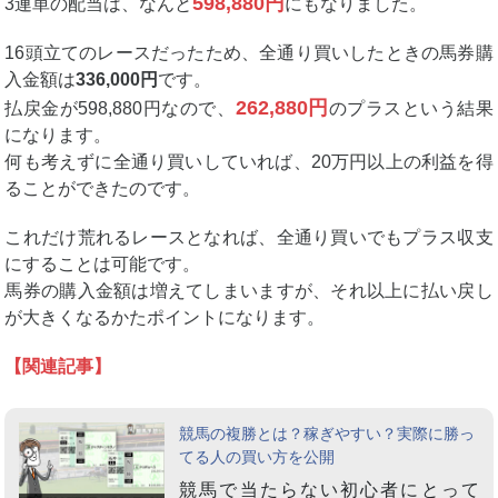
598,880円
3連単の配当は、なんと
にもなりました。
16頭立てのレースだったため、全通り買いしたときの馬券購
入金額は
336,000円
です。
262,880円
払戻金が598,880円なので、
のプラスという結果
になります。
何も考えずに全通り買いしていれば、20万円以上の利益を得
ることができたのです。
これだけ荒れるレースとなれば、全通り買いでもプラス収支
にすることは可能です。
馬券の購入金額は増えてしまいますが、それ以上に払い戻し
が大きくなるかたポイントになります。
【関連記事】
競馬の複勝とは？稼ぎやすい？実際に勝っ
てる人の買い方を公開
競馬で当たらない初心者にとって