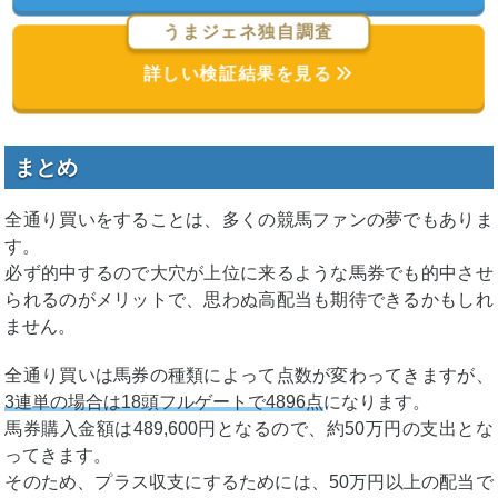
うまジェネ独自調査
詳しい検証結果を見る
まとめ
全通り買いをすることは、多くの競馬ファンの夢でもありま
す。
必ず的中するので大穴が上位に来るような馬券でも的中させ
られるのがメリットで、思わぬ高配当も期待できるかもしれ
ません。
全通り買いは馬券の種類によって点数が変わってきますが、
3連単の場合は18頭フルゲートで4896点
になります。
馬券購入金額は489,600円となるので、約50万円の支出とな
ってきます。
そのため、プラス収支にするためには、50万円以上の配当で