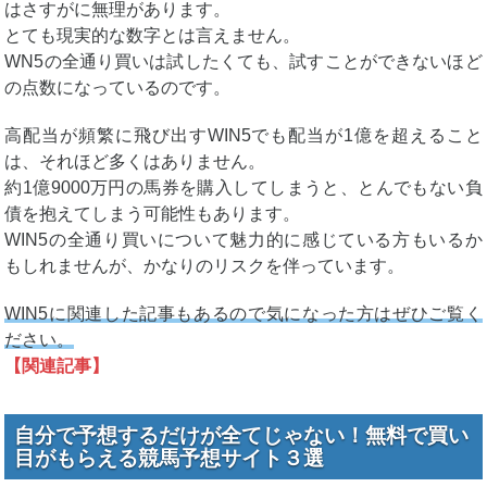
はさすがに無理があります。
とても現実的な数字とは言えません。
WN5の全通り買いは試したくても、試すことができないほど
の点数になっているのです。
高配当が頻繁に飛び出すWIN5でも配当が1億を超えること
は、それほど多くはありません。
約1億9000万円の馬券を購入してしまうと、とんでもない負
債を抱えてしまう可能性もあります。
WIN5の全通り買いについて魅力的に感じている方もいるか
もしれませんが、かなりのリスクを伴っています。
WIN5に関連した記事もあるので気になった方はぜひご覧く
ださい。
【関連記事】
自分で予想するだけが全てじゃない！無料で買い
目がもらえる競馬予想サイト３選