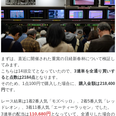
まずは、直近に開催された重賞の
日経新春杯
について検証し
てみます。
こちらは14頭立てとなっていたので、
3連単を全通り買いす
ると点数は2184点
となります。
そのため、1点100円で購入した場合に、
購入金額は218,400
円
です。
レース結果は1着2番人気「モズベッロ」、2着5番人気「レッ
ドレオン」、3着11番人気「エーティーラッセン」でした。
110,680円
3連単の配当は
となっていて、全通りした場合の