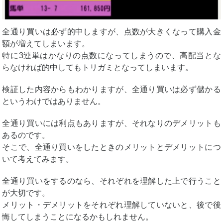
全通り買いは必ず的中しますが、点数が大きくなって購入金
額が増えてしまいます。
特に3連単はかなりの点数になってしまうので、高配当とな
らなければ的中してもトリガミとなってしまいます。
検証した内容からもわかりますが、全通り買いは必ず儲かる
というわけではありません。
全通り買いには利点もありますが、それなりのデメリットも
あるのです。
そこで、全通り買いをしたときのメリットとデメリットにつ
いて考えてみます。
全通り買いをするのなら、それぞれを理解した上で行うこと
が大切です。
メリット・デメリットをそれぞれ理解していないと、後で後
悔してしまうことになるかもしれません。